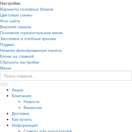
Настройки
Варианты основных блоков
Цветовые схемы
Фон сайта
Верхняя панель
Основное горизонтальное меню
Заголовок и хлебные крошки
Подвал
Нижняя фиксированная панель
Блоки на главной
Сбросить настройки
Меню
Акции
Компания
Новости
Вакансии
Доставка
Как купить
Информация
Советы для покупателей