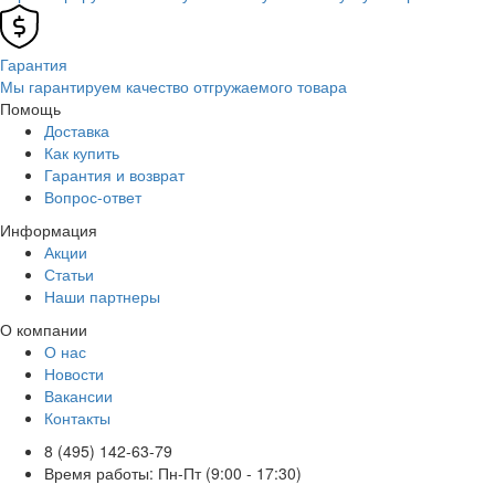
Гарантия
Мы гарантируем качество отгружаемого товара
Помощь
Доставка
Как купить
Гарантия и возврат
Вопрос-ответ
Информация
Акции
Статьи
Наши партнеры
О компании
О нас
Новости
Вакансии
Контакты
8 (495) 142-63-79
Время работы: Пн-Пт (9:00 - 17:30)