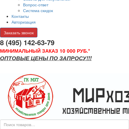
Вопрос-ответ
Система скидок
Контакты
Авторизация
Заказать звонок
8 (495) 142-63-79
МИНИМАЛЬНЫЙ ЗАКАЗ 10 000 РУБ.*
ОПТОВЫЕ ЦЕНЫ ПО ЗАПРОСУ!!!