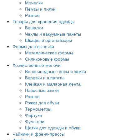
Мочалки
Пемзы и пилки
Разное
Товары для хранения одежды
Вешалки
Чехлы и вакуумные пакеты
Шкафы и органайзеры
Формы для выпечки
Металлические формы
Силиконовые формы
Хозяйственные мелочи
Велосипедные тросы и замки
Веревки и шпагаты
Клейкая и малярная лента
Навесные замки
Разное
Рожки для обуви
Термометры
Фартуки
Фум-гели
Щетки для одежды и обуви
Чайники и френч-прессы