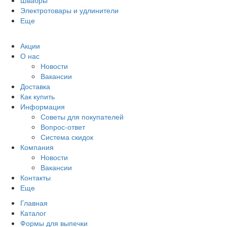
Швабры
Электротовары и удлинители
Еще
Акции
О нас
Новости
Вакансии
Доставка
Как купить
Информация
Советы для покупателей
Вопрос-ответ
Система скидок
Компания
Новости
Вакансии
Контакты
Еще
Главная
Каталог
Формы для выпечки