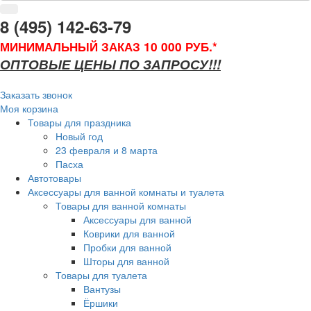
8 (495) 142-63-79
МИНИМАЛЬНЫЙ ЗАКАЗ 10 000 РУБ.*
ОПТОВЫЕ ЦЕНЫ ПО ЗАПРОСУ!!!
Заказать звонок
Моя корзина
Товары для праздника
Новый год
23 февраля и 8 марта
Пасха
Автотовары
Аксессуары для ванной комнаты и туалета
Товары для ванной комнаты
Аксессуары для ванной
Коврики для ванной
Пробки для ванной
Шторы для ванной
Товары для туалета
Вантузы
Ёршики