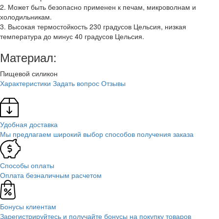
2. Может быть безопасно применен к печам, микроволнам и
холодильникам.
3. Высокая термостойкость 230 градусов Цельсия, низкая
температура до минус 40 градусов Цельсия.
Материал:
Пищевой силикон
Характеристики
Задать вопрос
Отзывы
Удобная доставка
Мы предлагаем широкий выбор способов получения заказа
Способы оплаты
Оплата безналичным расчетом
Бонусы клиентам
Зарегистрируйтесь и получайте бонусы на покупку товаров