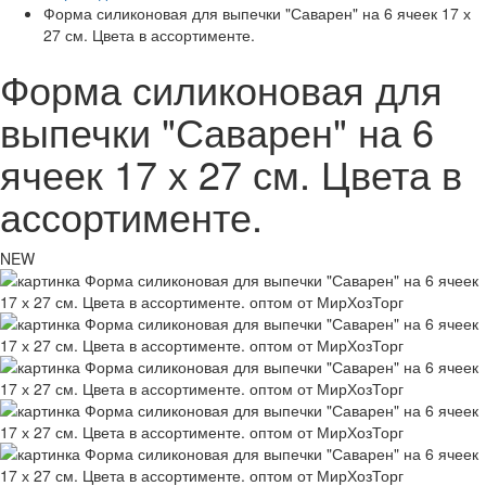
Форма силиконовая для выпечки "Саварен" на 6 ячеек 17 х
27 см. Цвета в ассортименте.
Форма силиконовая для
выпечки "Саварен" на 6
ячеек 17 х 27 см. Цвета в
ассортименте.
NEW