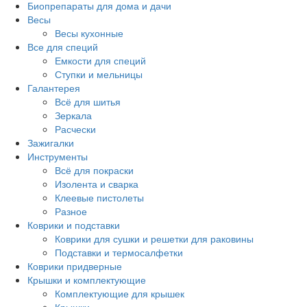
Биопрепараты для дома и дачи
Весы
Весы кухонные
Все для специй
Емкости для специй
Ступки и мельницы
Галантерея
Всё для шитья
Зеркала
Расчески
Зажигалки
Инструменты
Всё для покраски
Изолента и сварка
Клеевые пистолеты
Разное
Коврики и подставки
Коврики для сушки и решетки для раковины
Подставки и термосалфетки
Коврики придверные
Крышки и комплектующие
Комплектующие для крышек