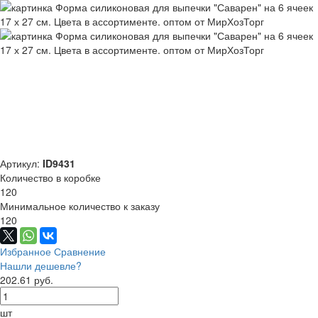
Артикул:
ID9431
Количество в коробке
120
Минимальное количество к заказу
120
Избранное
Сравнение
Нашли дешевле?
202.61 руб.
шт