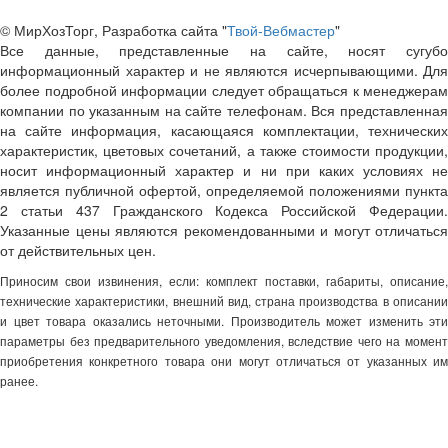
© МирХозТорг, Разработка сайта "
Твой-Вебмастер
"
Все данные, представленные на сайте, носят сугубо
информационный характер и не являются исчерпывающими. Для
более подробной информации следует обращаться к менеджерам
компании по указанным на сайте телефонам. Вся представленная
на сайте информация, касающаяся комплектации, технических
характеристик, цветовых сочетаний, а также стоимости продукции,
носит информационный характер и ни при каких условиях не
является публичной офертой, определяемой положениями пункта
2 статьи 437 Гражданского Кодекса Российской Федерации.
Указанные цены являются рекомендованными и могут отличаться
от действительных цен.
Приносим свои извинения, если: комплект поставки, габариты, описание,
технические характеристики, внешний вид, страна производства в описании
и цвет товара оказались неточными. Производитель может изменить эти
параметры без предварительного уведомления, вследствие чего на момент
приобретения конкретного товара они могут отличаться от указанных им
ранее.