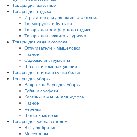
Товары для животных
Товары для отдыха
Игры и товары для активного отдыха
Термокружки и бутылки
Товары для комфортного отдыха
Товары для пикника и туризма
Товары для сада и огорода
Отпугиватели и мышеловки
Разное
Садовые инструменты
Шланги и комплектующие
Товары для стирки и сушки белья
Товары для уборки
Ведра и наборы для уборки
Губки и салфетки
Корзины и мешки для мусора
Разное
Черенки
Щетки и метелки
Товары для ухода за телом
Всё для бритья
Массажеры