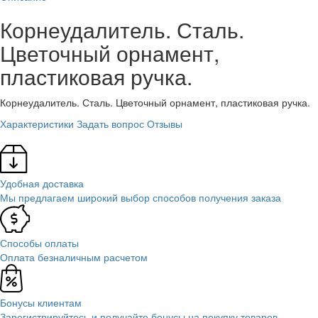
Корнеудалитель. Сталь.
Цветочный орнамент,
пластиковая ручка.
Корнеудалитель. Сталь. Цветочный орнамент, пластиковая ручка.
Характеристики
Задать вопрос
Отзывы
Удобная доставка
Мы предлагаем широкий выбор способов получения заказа
Способы оплаты
Оплата безналичным расчетом
Бонусы клиентам
Зарегистрируйтесь и получайте бонусы на покупку товаров