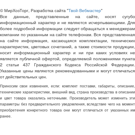
© МирХозТорг, Разработка сайта "
Твой-Вебмастер
"
Все данные, представленные на сайте, носят сугубо
информационный характер и не являются исчерпывающими. Для
более подробной информации следует обращаться к менеджерам
компании по указанным на сайте телефонам. Вся представленная
на сайте информация, касающаяся комплектации, технических
характеристик, цветовых сочетаний, а также стоимости продукции,
носит информационный характер и ни при каких условиях не
является публичной офертой, определяемой положениями пункта
2 статьи 437 Гражданского Кодекса Российской Федерации.
Указанные цены являются рекомендованными и могут отличаться
от действительных цен.
Приносим свои извинения, если: комплект поставки, габариты, описание,
технические характеристики, внешний вид, страна производства в описании
и цвет товара оказались неточными. Производитель может изменить эти
параметры без предварительного уведомления, вследствие чего на момент
приобретения конкретного товара они могут отличаться от указанных им
ранее.