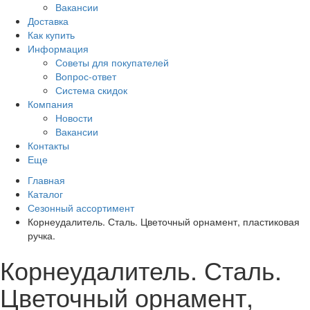
Вакансии
Доставка
Как купить
Информация
Советы для покупателей
Вопрос-ответ
Система скидок
Компания
Новости
Вакансии
Контакты
Еще
Главная
Каталог
Сезонный ассортимент
Корнеудалитель. Сталь. Цветочный орнамент, пластиковая
ручка.
Корнеудалитель. Сталь.
Цветочный орнамент,