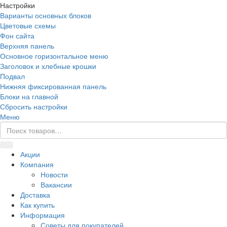
Настройки
Варианты основных блоков
Цветовые схемы
Фон сайта
Верхняя панель
Основное горизонтальное меню
Заголовок и хлебные крошки
Подвал
Нижняя фиксированная панель
Блоки на главной
Сбросить настройки
Меню
Акции
Компания
Новости
Вакансии
Доставка
Как купить
Информация
Советы для покупателей