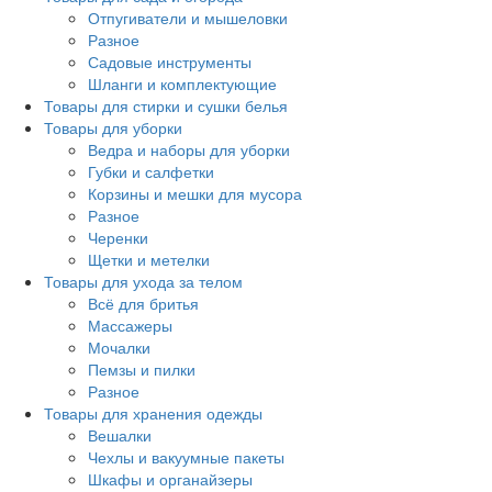
Отпугиватели и мышеловки
Разное
Садовые инструменты
Шланги и комплектующие
Товары для стирки и сушки белья
Товары для уборки
Ведра и наборы для уборки
Губки и салфетки
Корзины и мешки для мусора
Разное
Черенки
Щетки и метелки
Товары для ухода за телом
Всё для бритья
Массажеры
Мочалки
Пемзы и пилки
Разное
Товары для хранения одежды
Вешалки
Чехлы и вакуумные пакеты
Шкафы и органайзеры