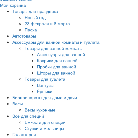
Моя корзина
Товары для праздника
Новый год
23 февраля и 8 марта
Пасха
Автотовары
Аксессуары для ванной комнаты и туалета
Товары для ванной комнаты
Аксессуары для ванной
Коврики для ванной
Пробки для ванной
Шторы для ванной
Товары для туалета
Вантузы
Ёршики
Биопрепараты для дома и дачи
Весы
Весы кухонные
Все для специй
Емкости для специй
Ступки и мельницы
Галантерея