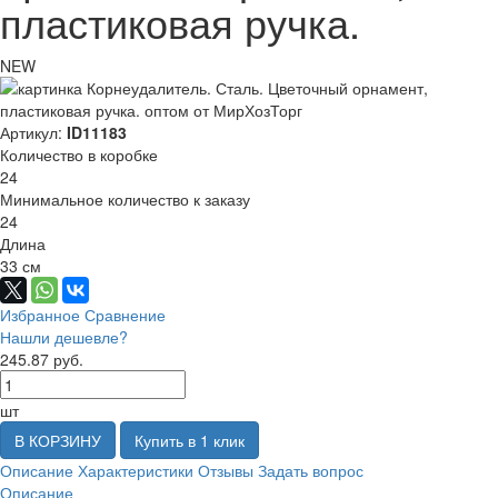
пластиковая ручка.
NEW
Артикул:
ID11183
Количество в коробке
24
Минимальное количество к заказу
24
Длина
33 см
Избранное
Сравнение
Нашли дешевле?
245.87 руб.
шт
В КОРЗИНУ
Купить в 1 клик
Описание
Характеристики
Отзывы
Задать вопрос
Описание