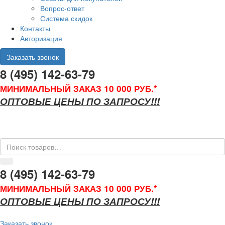
Вопрос-ответ
Система скидок
Контакты
Авторизация
Заказать звонок
8 (495) 142-63-79
МИНИМАЛЬНЫЙ ЗАКАЗ 10 000 РУБ.*
ОПТОВЫЕ ЦЕНЫ ПО ЗАПРОСУ!!!
8 (495) 142-63-79
МИНИМАЛЬНЫЙ ЗАКАЗ 10 000 РУБ.*
ОПТОВЫЕ ЦЕНЫ ПО ЗАПРОСУ!!!
Заказать звонок