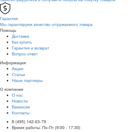
Гарантия
Мы гарантируем качество отгружаемого товара
Помощь
Доставка
Как купить
Гарантия и возврат
Вопрос-ответ
Информация
Акции
Статьи
Наши партнеры
О компании
О нас
Новости
Вакансии
Контакты
8 (495) 142-63-79
Время работы: Пн-Пт (9:00 - 17:30)