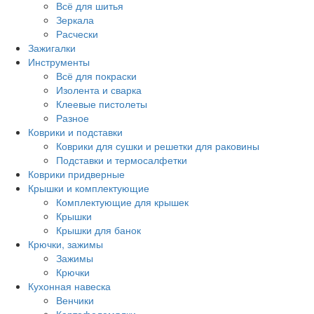
Всё для шитья
Зеркала
Расчески
Зажигалки
Инструменты
Всё для покраски
Изолента и сварка
Клеевые пистолеты
Разное
Коврики и подставки
Коврики для сушки и решетки для раковины
Подставки и термосалфетки
Коврики придверные
Крышки и комплектующие
Комплектующие для крышек
Крышки
Крышки для банок
Крючки, зажимы
Зажимы
Крючки
Кухонная навеска
Венчики