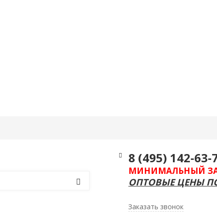
Информация
Контакты
Еще
8 (495) 142-63-
МИНИМАЛЬНЫЙ ЗАКА
ОПТОВЫЕ ЦЕНЫ ПО
Заказать звонок