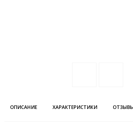
ОПИСАНИЕ
ХАРАКТЕРИСТИКИ
ОТЗЫВ