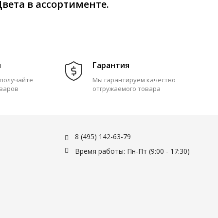
Цвета в ассортименте.
м
Гарантия
 получайте
Мы гарантируем качество
оваров
отгружаемого товара
8 (495) 142-63-79
Время работы: Пн-Пт (9:00 - 17:30)