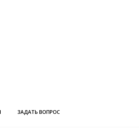
Ы
ЗАДАТЬ ВОПРОС