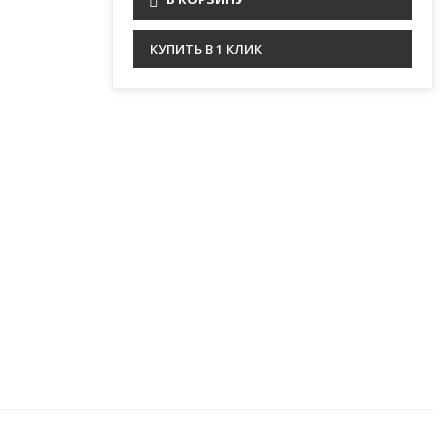
КУПИТЬ В 1 КЛИК