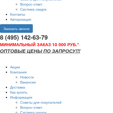
Вопрос-ответ
Система скидок
Контакты
Авторизация
Заказать звонок
8 (495) 142-63-79
МИНИМАЛЬНЫЙ ЗАКАЗ 10 000 РУБ.*
ОПТОВЫЕ ЦЕНЫ ПО ЗАПРОСУ!!!
Акции
Компания
Новости
Вакансии
Доставка
Как купить
Информация
Советы для покупателей
Вопрос-ответ
Система скидок