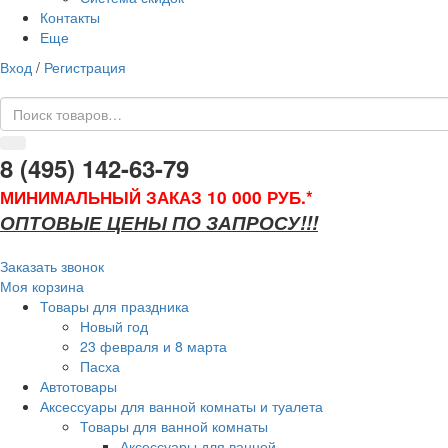
Контакты
Еще
Вход
/
Регистрация
8 (495) 142-63-79
МИНИМАЛЬНЫЙ ЗАКАЗ 10 000 РУБ.*
ОПТОВЫЕ ЦЕНЫ ПО ЗАПРОСУ!!!
Заказать звонок
Моя корзина
Товары для праздника
Новый год
23 февраля и 8 марта
Пасха
Автотовары
Аксессуары для ванной комнаты и туалета
Товары для ванной комнаты
Аксессуары для ванной