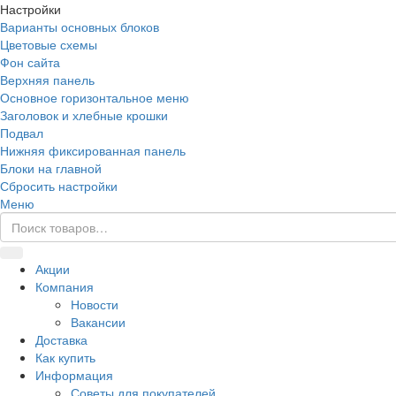
Настройки
Варианты основных блоков
Цветовые схемы
Фон сайта
Верхняя панель
Основное горизонтальное меню
Заголовок и хлебные крошки
Подвал
Нижняя фиксированная панель
Блоки на главной
Сбросить настройки
Меню
Акции
Компания
Новости
Вакансии
Доставка
Как купить
Информация
Советы для покупателей