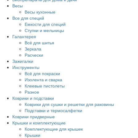
Весы
Весы кухонные
Все для специй
Емкости для специй
Ступки и мельницы
Галантерея
Всё для шитья
Зеркала
Расчески
Зажигалки
Инструменты
Всё для покраски
Изолента и сварка
Клеевые пистолеты
Разное
Коврики и подставки
Коврики для сушки и решетки для раковины
Подставки и термосалфетки
Коврики придверные
Крышки и комплектующие
Комплектующие для крышек
Крышки