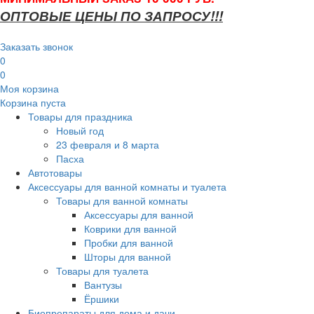
ОПТОВЫЕ ЦЕНЫ ПО ЗАПРОСУ!!!
Заказать звонок
0
0
Моя корзина
Корзина пуста
Товары для праздника
Новый год
23 февраля и 8 марта
Пасха
Автотовары
Аксессуары для ванной комнаты и туалета
Товары для ванной комнаты
Аксессуары для ванной
Коврики для ванной
Пробки для ванной
Шторы для ванной
Товары для туалета
Вантузы
Ёршики
Биопрепараты для дома и дачи