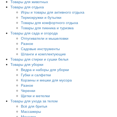
Товары для животных
Товары для отдыха
Игры и товары для активного отдыха
Термокружки и бутылки
Товары для комфортного отдыха
Товары для пикника и туризма
Товары для сада и огорода
Отпугиватели и мышеловки
Разное
Садовые инструменты
Шланги и комплектующие
Товары для стирки и сушки белья
Товары для уборки
Ведра и наборы для уборки
Губки и салфетки
Корзины и мешки для мусора
Разное
Черенки
Щетки и метелки
Товары для ухода за телом
Всё для бритья
Массажеры
Мочалки