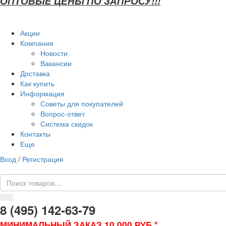
ОПТОВЫЕ ЦЕНЫ ПО ЗАПРОСУ!!!
Акции
Компания
Новости
Вакансии
Доставка
Как купить
Информация
Советы для покупателей
Вопрос-ответ
Система скидок
Контакты
Еще
Вход
/
Регистрация
8 (495) 142-63-79
МИНИМАЛЬНЫЙ ЗАКАЗ 10 000 РУБ.*