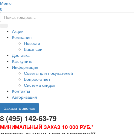
Меню
0
Акции
Компания
Новости
Вакансии
Доставка
Как купить
Информация
Советы для покупателей
Вопрос-ответ
Система скидок
Контакты
Авторизация
Заказать звонок
8 (495) 142-63-79
МИНИМАЛЬНЫЙ ЗАКАЗ 10 000 РУБ.*