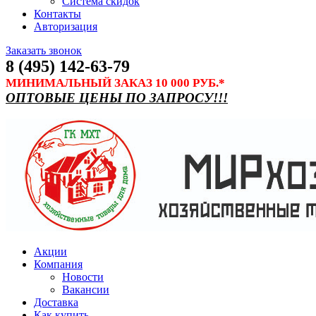
Система скидок
Контакты
Авторизация
Заказать звонок
8 (495) 142-63-79
МИНИМАЛЬНЫЙ ЗАКАЗ 10 000 РУБ.*
ОПТОВЫЕ ЦЕНЫ ПО ЗАПРОСУ!!!
Акции
Компания
Новости
Вакансии
Доставка
Как купить