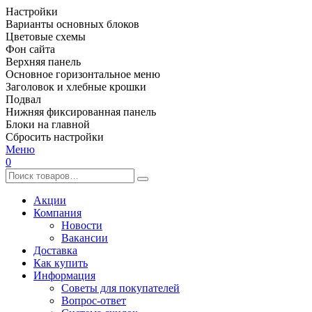
Настройки
Варианты основных блоков
Цветовые схемы
Фон сайта
Верхняя панель
Основное горизонтальное меню
Заголовок и хлебные крошки
Подвал
Нижняя фиксированная панель
Блоки на главной
Сбросить настройки
Меню
0
Акции
Компания
Новости
Вакансии
Доставка
Как купить
Информация
Советы для покупателей
Вопрос-ответ