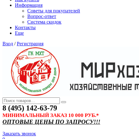
Информация
Советы для покупателей
Вопрос-ответ
Система скидок
Контакты
Еще
Вход
/
Регистрация
8 (495) 142-63-79
МИНИМАЛЬНЫЙ ЗАКАЗ 10 000 РУБ.*
ОПТОВЫЕ ЦЕНЫ ПО ЗАПРОСУ!!!
Заказать звонок