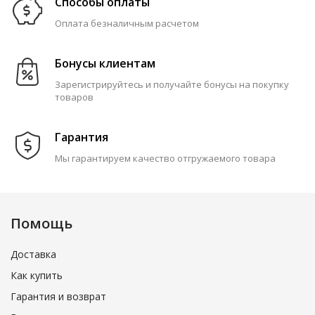
Способы оплаты
Оплата безналичным расчетом
Бонусы клиентам
Зарегистрируйтесь и получайте бонусы на покупку
товаров
Гарантия
Мы гарантируем качество отгружаемого товара
Помощь
Доставка
Как купить
Гарантия и возврат