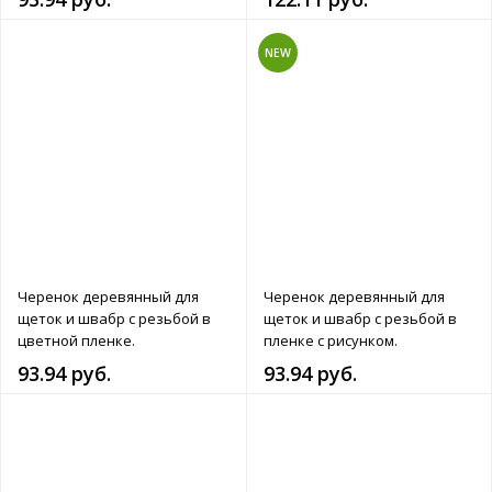
NEW
Черенок деревянный для
Черенок деревянный для
щеток и швабр с резьбой в
щеток и швабр с резьбой в
цветной пленке.
пленке с рисунком.
93.94 руб.
93.94 руб.