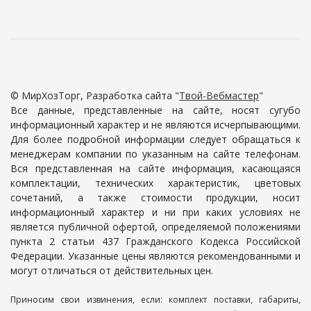
© МирХозТорг, Разработка сайта "
Твой-Вебмастер
"
Все данные, представленные на сайте, носят сугубо
информационный характер и не являются исчерпывающими.
Для более подробной информации следует обращаться к
менеджерам компании по указанным на сайте телефонам.
Вся представленная на сайте информация, касающаяся
комплектации, технических характеристик, цветовых
сочетаний, а также стоимости продукции, носит
информационный характер и ни при каких условиях не
является публичной офертой, определяемой положениями
пункта 2 статьи 437 Гражданского Кодекса Российской
Федерации. Указанные цены являются рекомендованными и
могут отличаться от действительных цен.
Приносим свои извинения, если: комплект поставки, габариты,