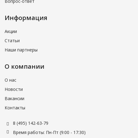
Вопрос-ответ
Информация
Акции
Статьи
Наши партнеры
О компании
О нас
Новости
Вакансии
Контакты
8 (495) 142-63-79
Время работы: Пн-Пт (9:00 - 17:30)