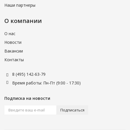
Наши партнеры
О компании
О нас
Новости
Вакансии
Контакты
8 (495) 142-63-79
Время работы: Пн-Пт (9:00 - 17:30)
Подписка на новости
Подписаться