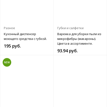
Разное
Губки и салфетки
Кухонный диспенсер
Варежка для уборки пыли из
моющего средства с губкой.
микрофибры (макароны).
Цвета в ассортименте.
195 руб.
93.94 руб.
NEW