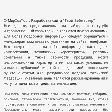
© МирХозТорг, Разработка сайта "
Твой-Вебмастер
"
Все данные, представленные на сайте, носят сугубо
информационный характер и не являются исчерпывающими.
Для более подробной информации следует обращаться к
менеджерам компании по указанным на сайте телефонам.
Вся представленная на сайте информация, касающаяся
комплектации, технических характеристик, цветовых
сочетаний, а также стоимости продукции, носит
информационный характер и ни при каких условиях не
является публичной офертой, определяемой положениями
пункта 2 статьи 437 Гражданского Кодекса Российской
Федерации. Указанные цены являются рекомендованными и
могут отличаться от действительных цен.
Приносим свои извинения, если: комплект поставки, габариты,
описание, технические характеристики, внешний вид, страна
производства в описании и цвет товара оказались неточными.
Производитель может изменить эти параметры без