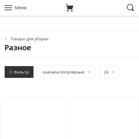
Меню
Товары для уборки
Разное
Фильтр
сначала популярные
24