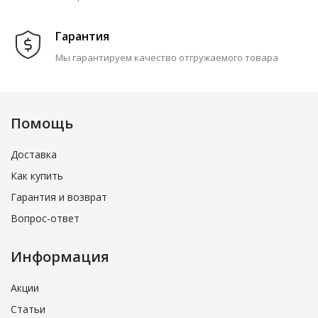
Гарантия
Мы гарантируем качество отгружаемого товара
Помощь
Доставка
Как купить
Гарантия и возврат
Вопрос-ответ
Информация
Акции
Статьи