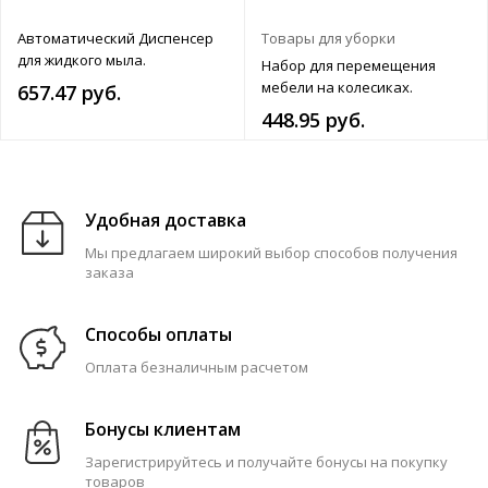
Автоматический Диспенсер
Товары для уборки
для жидкого мыла.
Набор для перемещения
мебели на колесиках.
657.47 руб.
448.95 руб.
Удобная доставка
Мы предлагаем широкий выбор способов получения
заказа
Способы оплаты
Оплата безналичным расчетом
Бонусы клиентам
Зарегистрируйтесь и получайте бонусы на покупку
товаров