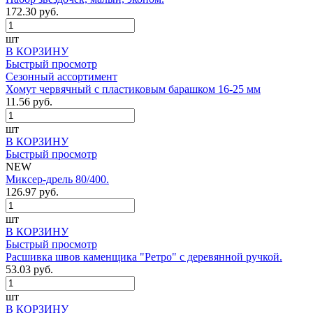
172.30 руб.
шт
В КОРЗИНУ
Быстрый просмотр
Сезонный ассортимент
Хомут червячный с пластиковым барашком 16-25 мм
11.56 руб.
шт
В КОРЗИНУ
Быстрый просмотр
NEW
Миксер-дрель 80/400.
126.97 руб.
шт
В КОРЗИНУ
Быстрый просмотр
Расшивка швов каменщика "Ретро" с деревянной ручкой.
53.03 руб.
шт
В КОРЗИНУ