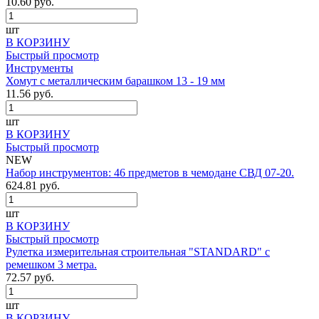
10.60 руб.
шт
В КОРЗИНУ
Быстрый просмотр
Инструменты
Хомут с металлическим барашком 13 - 19 мм
11.56 руб.
шт
В КОРЗИНУ
Быстрый просмотр
NEW
Набор инструментов: 46 предметов в чемодане СВД 07-20.
624.81 руб.
шт
В КОРЗИНУ
Быстрый просмотр
Рулетка измерительная строительная "STANDARD" с
ремешком 3 метра.
72.57 руб.
шт
В КОРЗИНУ