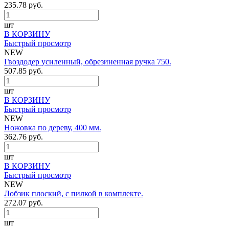
235.78 руб.
шт
В КОРЗИНУ
Быстрый просмотр
NEW
Гвоздодер усиленный, обрезиненная ручка 750.
507.85 руб.
шт
В КОРЗИНУ
Быстрый просмотр
NEW
Ножовка по дереву, 400 мм.
362.76 руб.
шт
В КОРЗИНУ
Быстрый просмотр
NEW
Лобзик плоский, с пилкой в комплекте.
272.07 руб.
шт