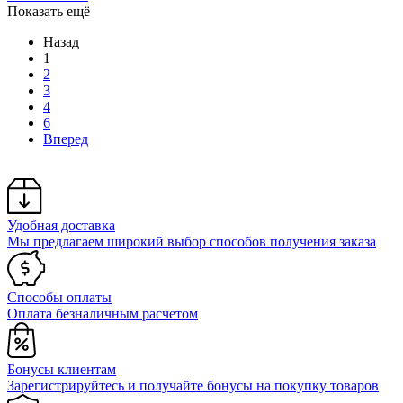
Показать ещё
Назад
1
2
3
4
6
Вперед
Удобная доставка
Мы предлагаем широкий выбор способов получения заказа
Способы оплаты
Оплата безналичным расчетом
Бонусы клиентам
Зарегистрируйтесь и получайте бонусы на покупку товаров