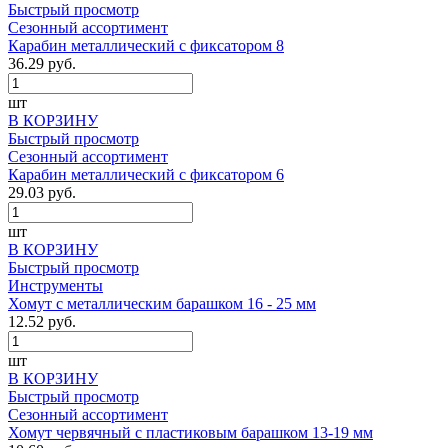
Быстрый просмотр
Сезонный ассортимент
Карабин металлический с фиксатором 8
36.29 руб.
шт
В КОРЗИНУ
Быстрый просмотр
Сезонный ассортимент
Карабин металлический с фиксатором 6
29.03 руб.
шт
В КОРЗИНУ
Быстрый просмотр
Инструменты
Хомут с металлическим барашком 16 - 25 мм
12.52 руб.
шт
В КОРЗИНУ
Быстрый просмотр
Сезонный ассортимент
Хомут червячный с пластиковым барашком 13-19 мм