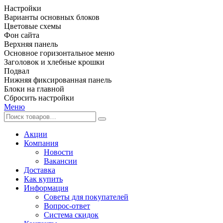
Настройки
Варианты основных блоков
Цветовые схемы
Фон сайта
Верхняя панель
Основное горизонтальное меню
Заголовок и хлебные крошки
Подвал
Нижняя фиксированная панель
Блоки на главной
Сбросить настройки
Меню
Акции
Компания
Новости
Вакансии
Доставка
Как купить
Информация
Советы для покупателей
Вопрос-ответ
Система скидок