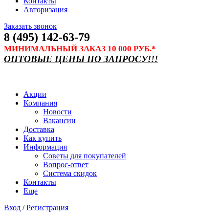
Контакты
Авторизация
Заказать звонок
8 (495) 142-63-79
МИНИМАЛЬНЫЙ ЗАКАЗ 10 000 РУБ.*
ОПТОВЫЕ ЦЕНЫ ПО ЗАПРОСУ!!!
Акции
Компания
Новости
Вакансии
Доставка
Как купить
Информация
Советы для покупателей
Вопрос-ответ
Система скидок
Контакты
Еще
Вход
/
Регистрация