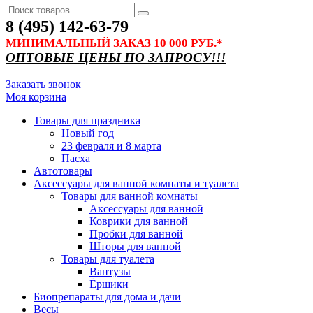
8 (495) 142-63-79
МИНИМАЛЬНЫЙ ЗАКАЗ 10 000 РУБ.*
ОПТОВЫЕ ЦЕНЫ ПО ЗАПРОСУ!!!
Заказать звонок
Моя корзина
Товары для праздника
Новый год
23 февраля и 8 марта
Пасха
Автотовары
Аксессуары для ванной комнаты и туалета
Товары для ванной комнаты
Аксессуары для ванной
Коврики для ванной
Пробки для ванной
Шторы для ванной
Товары для туалета
Вантузы
Ёршики
Биопрепараты для дома и дачи
Весы