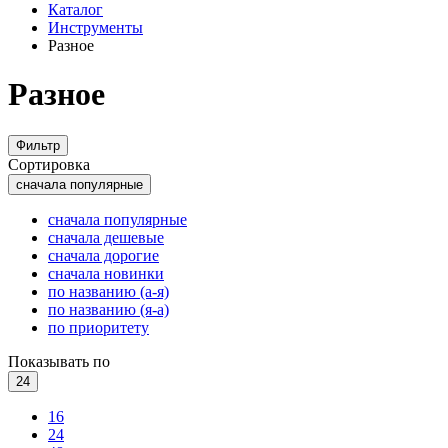
Каталог
Инструменты
Разное
Разное
Фильтр
Сортировка
сначала популярные
сначала популярные
сначала дешевые
сначала дорогие
сначала новинки
по названию (а-я)
по названию (я-а)
по приоритету
Показывать по
24
16
24