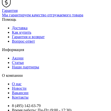
Гарантия
Мы гарантируем качество отгружаемого товара
Помощь
Доставка
Как купить
Гарантия и возврат
Вопрос-ответ
Информация
Акции
Статьи
Наши партнеры
О компании
О нас
Новости
Вакансии
Контакты
8 (495) 142-63-79
Время работы: Пн-Пт (9:00 - 17:30)