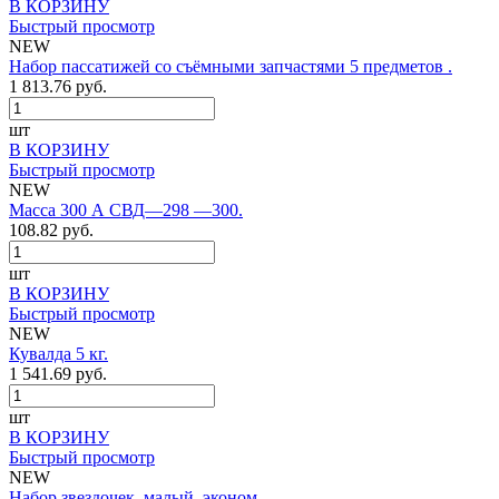
В КОРЗИНУ
Быстрый просмотр
NEW
Набор пассатижей со съёмными запчастями 5 предметов .
1 813.76 руб.
шт
В КОРЗИНУ
Быстрый просмотр
NEW
Масса 300 А СВД—298 —300.
108.82 руб.
шт
В КОРЗИНУ
Быстрый просмотр
NEW
Кувалда 5 кг.
1 541.69 руб.
шт
В КОРЗИНУ
Быстрый просмотр
NEW
Набор звездочек, малый, эконом.