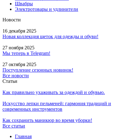
Швабры
Электротовары и удлинители
Новости
16 декабря 2025
Новая коллекция щеток для одежды и обуви!
27 ноября 2025
Мы теперь в Telegram!
27 октября 2025
Поступление сезонных новинок!
Все новости
Статьи
Как правильно ухаживать за одеждой и обувью.
Искусство лепки пельменей: гармония традиций и
современных инструментов
Как сохранить маникюр во время уборки!
Все статьи
Главная