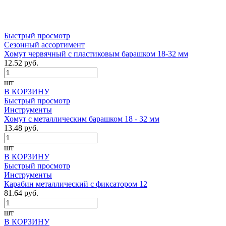
Быстрый просмотр
Сезонный ассортимент
Хомут червячный с пластиковым барашком 18-32 мм
12.52 руб.
шт
В КОРЗИНУ
Быстрый просмотр
Инструменты
Хомут с металлическим барашком 18 - 32 мм
13.48 руб.
шт
В КОРЗИНУ
Быстрый просмотр
Инструменты
Карабин металлический с фиксатором 12
81.64 руб.
шт
В КОРЗИНУ