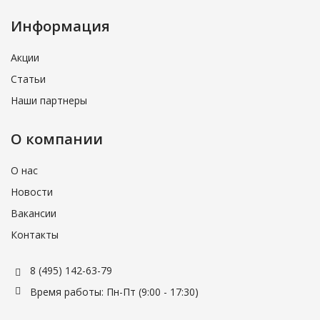
Информация
Акции
Статьи
Наши партнеры
О компании
О нас
Новости
Вакансии
Контакты
8 (495) 142-63-79
Время работы: Пн-Пт (9:00 - 17:30)