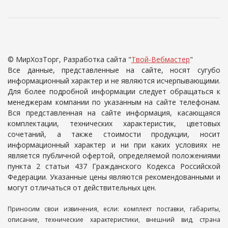
© МирХозТорг, Разработка сайта "
Твой-Вебмастер
"
Все данные, представленные на сайте, носят сугубо
информационный характер и не являются исчерпывающими.
Для более подробной информации следует обращаться к
менеджерам компании по указанным на сайте телефонам.
Вся представленная на сайте информация, касающаяся
комплектации, технических характеристик, цветовых
сочетаний, а также стоимости продукции, носит
информационный характер и ни при каких условиях не
является публичной офертой, определяемой положениями
пункта 2 статьи 437 Гражданского Кодекса Российской
Федерации. Указанные цены являются рекомендованными и
могут отличаться от действительных цен.
Приносим свои извинения, если: комплект поставки, габариты,
описание, технические характеристики, внешний вид, страна