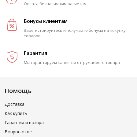
Оплата безналичным расчетом
Бонусы клиентам
Зарегистрируйтесь и получайте бонусы на покупку
товаров
Гарантия
Мы гарантируем качество отгружаемого товара
Помощь
Доставка
Как купить
Гарантия и возврат
Вопрос-ответ