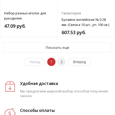
Набор разных иголок для
Галантерея
рукоделия.
Булавки английские № 0 28
мм. (Связка 10 шт., уп. 100 св.)
47.09 руб.
607.53 руб.
Показать ещё
Назад
1
2
Вперед
Удобная доставка
Мы предлагаем широкий выбор способов получения
заказа
Способы оплаты