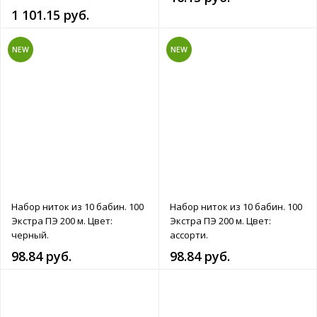
1 101.15 руб.
NEW
NEW
Набор ниток из 10 бабин. 100
Набор ниток из 10 бабин. 100
Экстра ПЭ 200 м. Цвет:
Экстра ПЭ 200 м. Цвет:
черный.
ассорти.
98.84 руб.
98.84 руб.