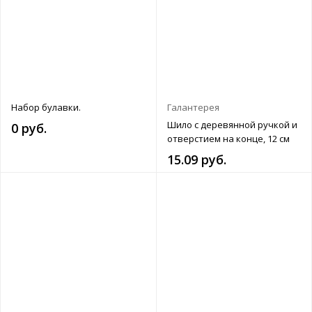
Набор булавки.
Галантерея
Шило с деревянной ручкой и
0 руб.
отверстием на конце, 12 см
15.09 руб.