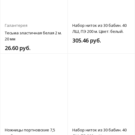
Галантерея
Набор ниток из 30 бабин. 40
ЛШ, ПЭ 200 м. Цвет: белый.
Тесьма эластичная белая 2 м.
20 мм
305.46 руб.
26.60 руб.
Ножницы портновские 7,5
Набор ниток из 30 бабин. 40