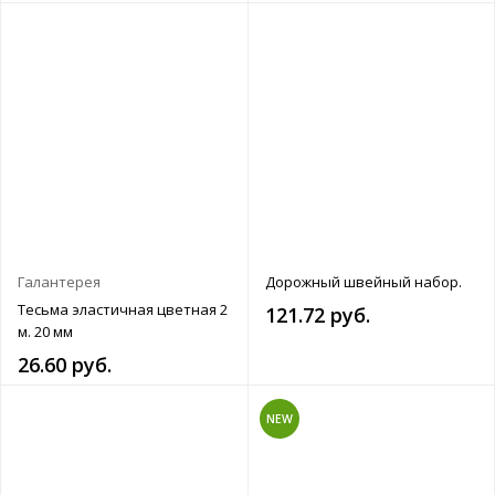
Галантерея
Дорожный швейный набор.
Тесьма эластичная цветная 2
121.72 руб.
м. 20 мм
26.60 руб.
NEW