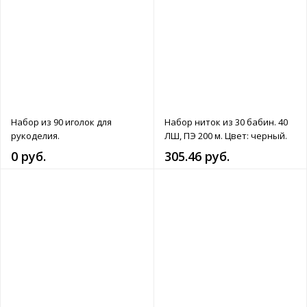
Набор из 90 иголок для
Набор ниток из 30 бабин. 40
рукоделия.
ЛШ, ПЭ 200 м. Цвет: черный.
0 руб.
305.46 руб.