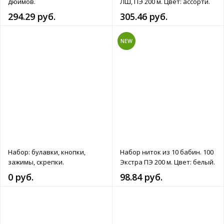
дюймов.
ЛШ, ПЭ 200 м. Цвет: ассорти.
294.29 руб.
305.46 руб.
NEW
Набор: булавки, кнопки,
Набор ниток из 10 бабин. 100
зажимы, скрепки.
Экстра ПЭ 200 м. Цвет: белый.
0 руб.
98.84 руб.