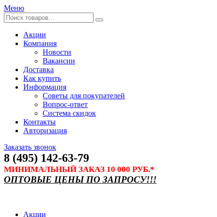
Меню
Акции
Компания
Новости
Вакансии
Доставка
Как купить
Информация
Советы для покупателей
Вопрос-ответ
Система скидок
Контакты
Авторизация
Заказать звонок
8 (495) 142-63-79
МИНИМАЛЬНЫЙ ЗАКАЗ 10 000 РУБ.*
ОПТОВЫЕ ЦЕНЫ ПО ЗАПРОСУ!!!
Акции