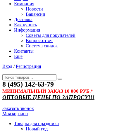
Компания
Новости
Вакансии
Доставка
Как купить
Информация
Советы для покупателей
Вопрос-ответ
Система скидок
Контакты
Еще
Вход
/
Регистрация
8 (495) 142-63-79
МИНИМАЛЬНЫЙ ЗАКАЗ 10 000 РУБ.*
ОПТОВЫЕ ЦЕНЫ ПО ЗАПРОСУ!!!
Заказать звонок
Моя корзина
Товары для праздника
Новый год