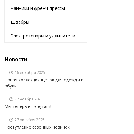
Чайники и френч-прессы
Швабры
Электротовары и удлинители
Новости
16 декабря 2025
Новая коллекция щеток для одежды и
обуви!
27 ноября 2025
Мы теперь в Telegram!
27 октября 2025
Поступление сезонных новинок!