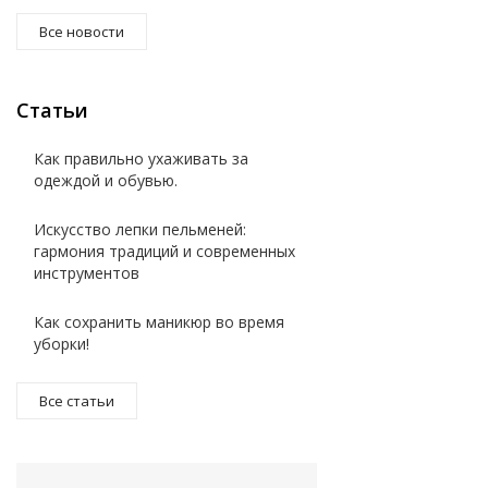
Все новости
Статьи
Как правильно ухаживать за
одеждой и обувью.
Искусство лепки пельменей:
гармония традиций и современных
инструментов
Как сохранить маникюр во время
уборки!
Все статьи