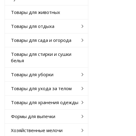
Товары для животных
Товары для отдыха
Товары для сада и огорода
Товары для стирки и сушки
белья
Товары для уборки
Товары для ухода за телом
Товары для хранения одежды
Формы для выпечки
Хозяйственные мелочи