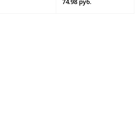
74.98 руб.