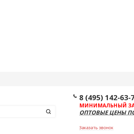
Информация
Контакты
Еще
8 (495) 142-63-
МИНИМАЛЬНЫЙ ЗАКА
ОПТОВЫЕ ЦЕНЫ ПО
Заказать звонок