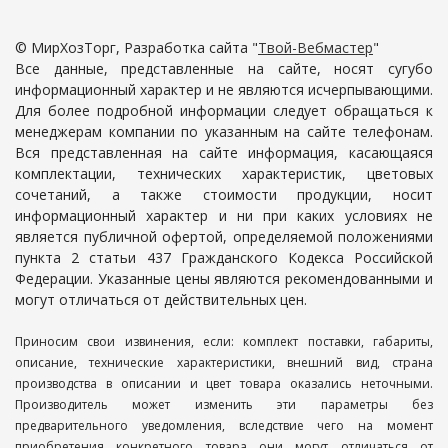
© МирХозТорг, Разработка сайта "
Твой-Вебмастер
"
Все данные, представленные на сайте, носят сугубо
информационный характер и не являются исчерпывающими.
Для более подробной информации следует обращаться к
менеджерам компании по указанным на сайте телефонам.
Вся представленная на сайте информация, касающаяся
комплектации, технических характеристик, цветовых
сочетаний, а также стоимости продукции, носит
информационный характер и ни при каких условиях не
является публичной офертой, определяемой положениями
пункта 2 статьи 437 Гражданского Кодекса Российской
Федерации. Указанные цены являются рекомендованными и
могут отличаться от действительных цен.
Приносим свои извинения, если: комплект поставки, габариты,
описание, технические характеристики, внешний вид, страна
производства в описании и цвет товара оказались неточными.
Производитель может изменить эти параметры без
предварительного уведомления, вследствие чего на момент
приобретения конкретного товара они могут отличаться от