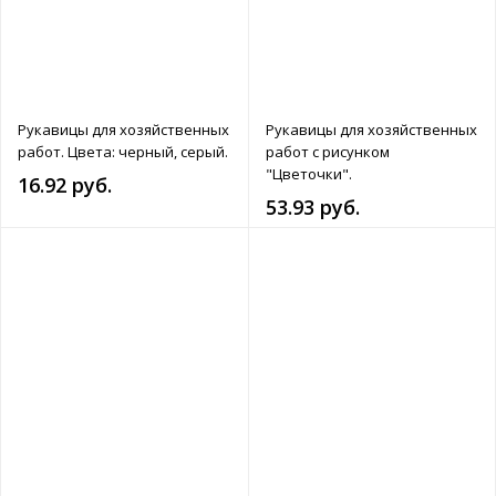
Рукавицы для хозяйственных
Рукавицы для хозяйственных
работ. Цвета: черный, серый.
работ с рисунком
"Цветочки".
16.92 руб.
53.93 руб.