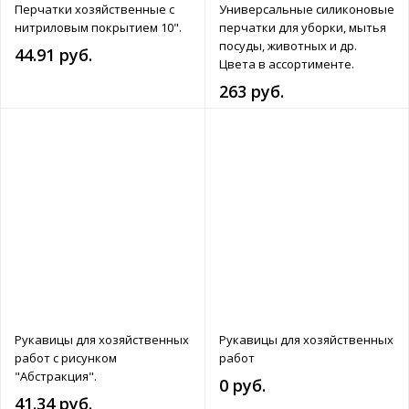
Перчатки хозяйственные с
Универсальные силиконовые
нитриловым покрытием 10".
перчатки для уборки, мытья
посуды, животных и др.
44.91 руб.
Цвета в ассортименте.
263 руб.
Рукавицы для хозяйственных
Рукавицы для хозяйственных
работ с рисунком
работ
"Абстракция".
0 руб.
41.34 руб.