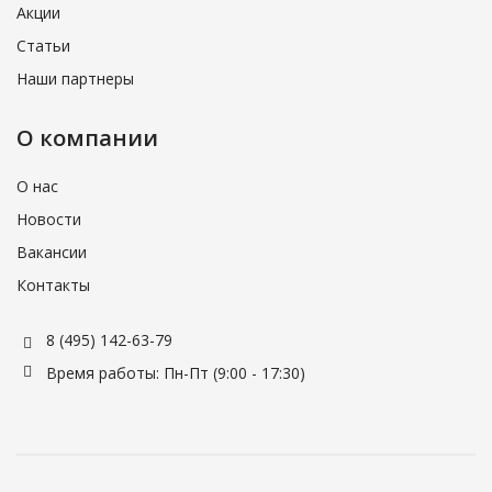
Акции
Статьи
Наши партнеры
О компании
О нас
Новости
Вакансии
Контакты
8 (495) 142-63-79
Время работы: Пн-Пт (9:00 - 17:30)