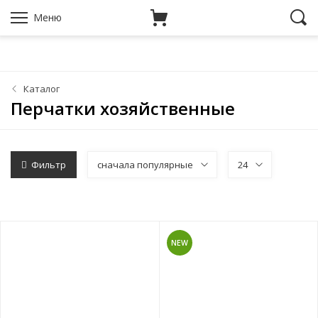
Меню
Каталог
Перчатки хозяйственные
Фильтр
сначала популярные
24
NEW