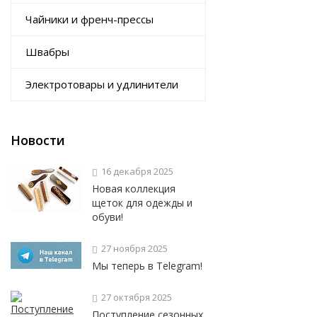
Чайники и френч-прессы
Швабры
Электротовары и удлинители
Новости
16 декабря 2025
Новая коллекция
щеток для одежды и
обуви!
27 ноября 2025
Мы теперь в Telegram!
27 октября 2025
Поступление сезонных