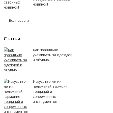
новинок!
Все новости
Статьи
Как правильно
ухаживать за одеждой
и обувью.
Искусство лепки
пельменей: гармония
традиций и
современных
инструментов