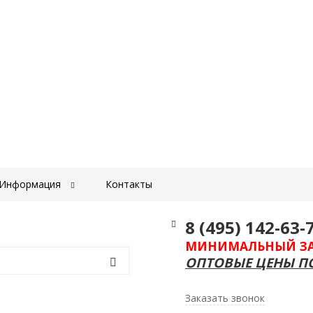
Информация
Контакты
8 (495) 142-63-
МИНИМАЛЬНЫЙ ЗАКА
ОПТОВЫЕ ЦЕНЫ ПО
Заказать звонок