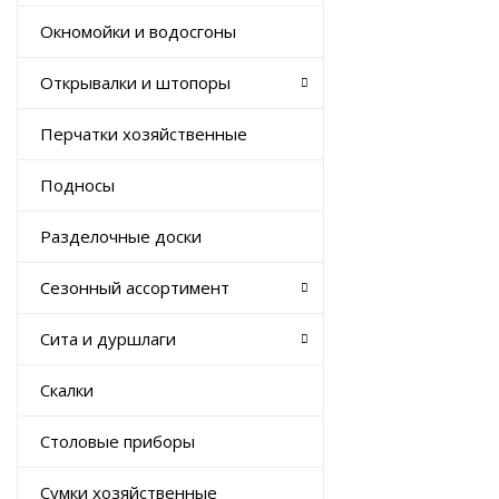
Окномойки и водосгоны
Открывалки и штопоры
Перчатки хозяйственные
Подносы
Разделочные доски
Сезонный ассортимент
Сита и дуршлаги
Скалки
Столовые приборы
Сумки хозяйственные