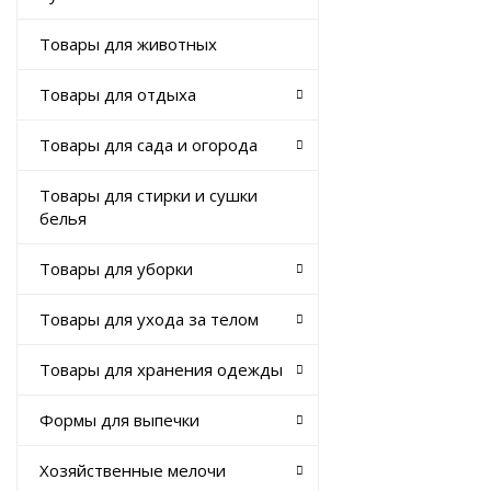
Товары для животных
Товары для отдыха
Товары для сада и огорода
Товары для стирки и сушки
белья
Товары для уборки
Товары для ухода за телом
Товары для хранения одежды
Формы для выпечки
Хозяйственные мелочи