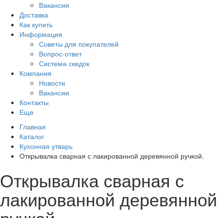
Вакансии
Доставка
Как купить
Информация
Советы для покупателей
Вопрос-ответ
Система скидок
Компания
Новости
Вакансии
Контакты
Еще
Главная
Каталог
Кухонная утварь
Открывалка сварная с лакированной деревянной ручкой.
Открывалка сварная с
лакированной деревянной
ручкой.