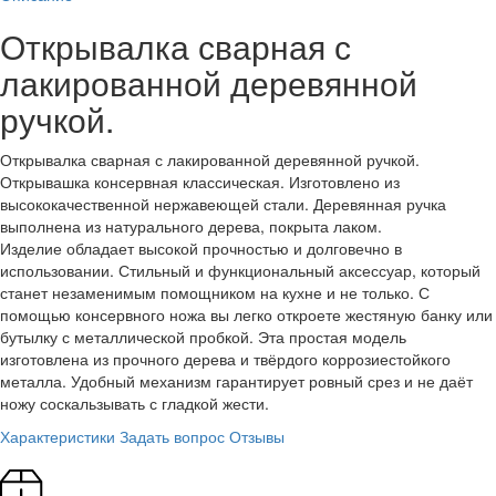
Открывалка сварная с
лакированной деревянной
ручкой.
Открывалка сварная с лакированной деревянной ручкой.
Открывашка консервная классическая. Изготовлено из
высококачественной нержавеющей стали. Деревянная ручка
выполнена из натурального дерева, покрыта лаком.
Изделие обладает высокой прочностью и долговечно в
использовании. Стильный и функциональный аксессуар, который
станет незаменимым помощником на кухне и не только. С
помощью консервного ножа вы легко откроете жестяную банку или
бутылку с металлической пробкой. Эта простая модель
изготовлена из прочного дерева и твёрдого коррозиестойкого
металла. Удобный механизм гарантирует ровный срез и не даёт
ножу соскальзывать с гладкой жести.
Характеристики
Задать вопрос
Отзывы