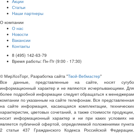
Акции
Статьи
Наши партнеры
О компании
О нас
Новости
Вакансии
Контакты
8 (495) 142-63-79
Время работы: Пн-Пт (9:00 - 17:30)
© МирХозТорг, Разработка сайта "
Твой-Вебмастер
"
Все данные, представленные на сайте, носят сугубо
информационный характер и не являются исчерпывающими. Для
более подробной информации следует обращаться к менеджерам
компании по указанным на сайте телефонам. Вся представленная
на сайте информация, касающаяся комплектации, технических
характеристик, цветовых сочетаний, а также стоимости продукции,
носит информационный характер и ни при каких условиях не
является публичной офертой, определяемой положениями пункта
2 статьи 437 Гражданского Кодекса Российской Федерации.