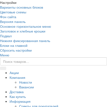
Настройки
Варианты основных блоков
Цветовые схемы
Фон сайта
Верхняя панель
Основное горизонтальное меню
Заголовок и хлебные крошки
Подвал
Нижняя фиксированная панель
Блоки на главной
Сбросить настройки
Меню
Акции
Компания
Новости
Вакансии
Доставка
Как купить
Информация
Советы для покупателей