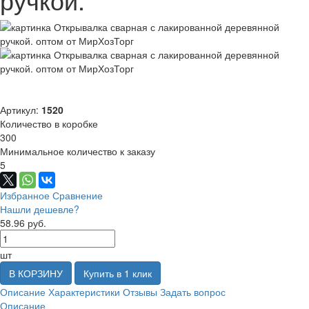
Артикул:
1520
Количество в коробке
300
Минимальное количество к заказу
5
Избранное
Сравнение
Нашли дешевле?
58.96 руб.
шт
В КОРЗИНУ
Купить в 1 клик
Описание
Характеристики
Отзывы
Задать вопрос
Описание