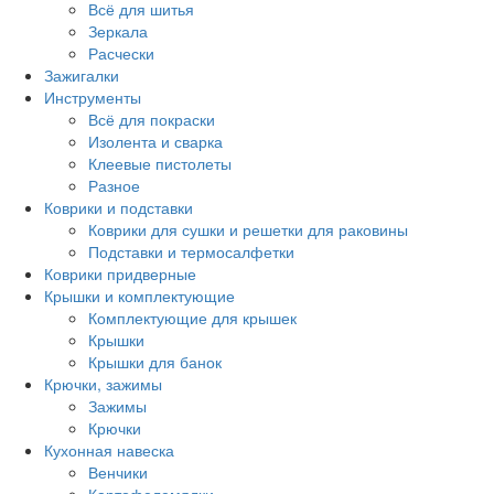
Всё для шитья
Зеркала
Расчески
Зажигалки
Инструменты
Всё для покраски
Изолента и сварка
Клеевые пистолеты
Разное
Коврики и подставки
Коврики для сушки и решетки для раковины
Подставки и термосалфетки
Коврики придверные
Крышки и комплектующие
Комплектующие для крышек
Крышки
Крышки для банок
Крючки, зажимы
Зажимы
Крючки
Кухонная навеска
Венчики