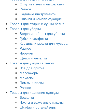
Отпугиватели и мышеловки
Разное
Садовые инструменты
Шланги и комплектующие
Товары для стирки и сушки белья
Товары для уборки
Ведра и наборы для уборки
Губки и салфетки
Корзины и мешки для мусора
Разное
Черенки
Щетки и метелки
Товары для ухода за телом
Всё для бритья
Массажеры
Мочалки
Пемзы и пилки
Разное
Товары для хранения одежды
Вешалки
Чехлы и вакуумные пакеты
Шкафы и органайзеры