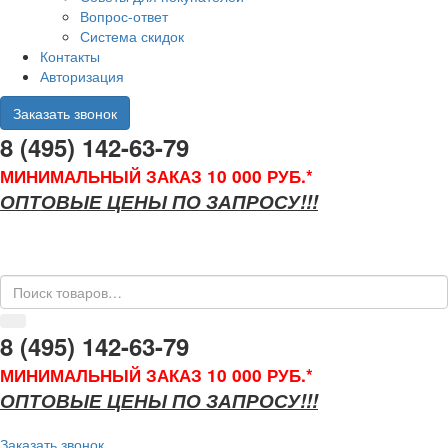
Вопрос-ответ
Система скидок
Контакты
Авторизация
Заказать звонок
8 (495) 142-63-79
МИНИМАЛЬНЫЙ ЗАКАЗ 10 000 РУБ.*
ОПТОВЫЕ ЦЕНЫ ПО ЗАПРОСУ!!!
8 (495) 142-63-79
МИНИМАЛЬНЫЙ ЗАКАЗ 10 000 РУБ.*
ОПТОВЫЕ ЦЕНЫ ПО ЗАПРОСУ!!!
Заказать звонок