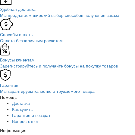
Удобная доставка
Мы предлагаем широкий выбор способов получения заказа
Способы оплаты
Оплата безналичным расчетом
Бонусы клиентам
Зарегистрируйтесь и получайте бонусы на покупку товаров
Гарантия
Мы гарантируем качество отгружаемого товара
Помощь
Доставка
Как купить
Гарантия и возврат
Вопрос-ответ
Информация