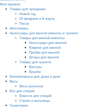
Моя корзина
Товары для праздника
Новый год
23 февраля и 8 марта
Пасха
Автотовары
Аксессуары для ванной комнаты и туалета
Товары для ванной комнаты
Аксессуары для ванной
Коврики для ванной
Пробки для ванной
Шторы для ванной
Товары для туалета
Вантузы
Ёршики
Биопрепараты для дома и дачи
Весы
Весы кухонные
Все для специй
Емкости для специй
Ступки и мельницы
Галантерея