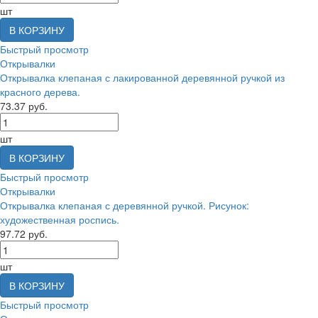
шт
В КОРЗИНУ
Быстрый просмотр
Открывалки
Открывалка клепаная с лакированной деревянной ручкой из
красного дерева.
73.37 руб.
шт
В КОРЗИНУ
Быстрый просмотр
Открывалки
Открывалка клепаная с деревянной ручкой. Рисунок:
художественная роспись.
97.72 руб.
шт
В КОРЗИНУ
Быстрый просмотр