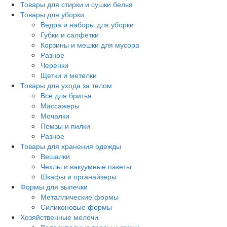
Товары для стирки и сушки белья
Товары для уборки
Ведра и наборы для уборки
Губки и салфетки
Корзины и мешки для мусора
Разное
Черенки
Щетки и метелки
Товары для ухода за телом
Всё для бритья
Массажеры
Мочалки
Пемзы и пилки
Разное
Товары для хранения одежды
Вешалки
Чехлы и вакуумные пакеты
Шкафы и органайзеры
Формы для выпечки
Металлические формы
Силиконовые формы
Хозяйственные мелочи