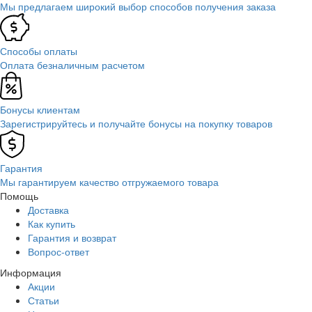
Мы предлагаем широкий выбор способов получения заказа
Способы оплаты
Оплата безналичным расчетом
Бонусы клиентам
Зарегистрируйтесь и получайте бонусы на покупку товаров
Гарантия
Мы гарантируем качество отгружаемого товара
Помощь
Доставка
Как купить
Гарантия и возврат
Вопрос-ответ
Информация
Акции
Статьи