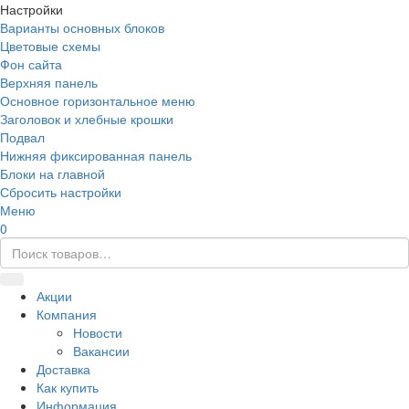
Настройки
Варианты основных блоков
Цветовые схемы
Фон сайта
Верхняя панель
Основное горизонтальное меню
Заголовок и хлебные крошки
Подвал
Нижняя фиксированная панель
Блоки на главной
Сбросить настройки
Меню
0
Акции
Компания
Новости
Вакансии
Доставка
Как купить
Информация