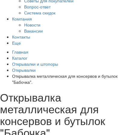
Советы для покупателей
Вопрос-ответ
Система скидок
Компания
Новости
Вакансии
Контакты
Еще
Главная
Каталог
Открывалки и штопоры
Открывалки
Открывалка металлическая для консервов и бутылок
"Бабочка".
Открывалка
металлическая для
консервов и бутылок
"Бабочка".