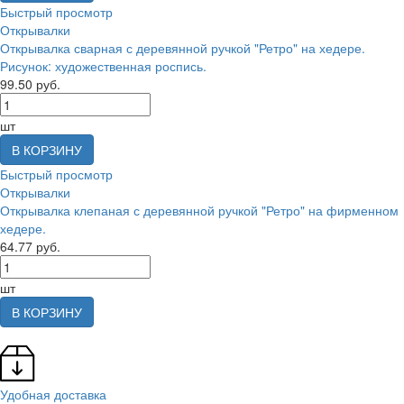
Быстрый просмотр
Открывалки
Открывалка сварная с деревянной ручкой "Ретро" на хедере.
Рисунок: художественная роспись.
99.50 руб.
шт
В КОРЗИНУ
Быстрый просмотр
Открывалки
Открывалка клепаная с деревянной ручкой "Ретро" на фирменном
хедере.
64.77 руб.
шт
В КОРЗИНУ
Удобная доставка