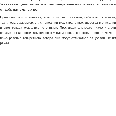
Указанные цены являются рекомендованными и могут отличаться
от действительных цен.
Приносим свои извинения, если: комплект поставки, габариты, описание,
технические характеристики, внешний вид, страна производства в описании
и цвет товара оказались неточными. Производитель может изменить эти
параметры без предварительного уведомления, вследствие чего на момент
приобретения конкретного товара они могут отличаться от указанных им
ранее.