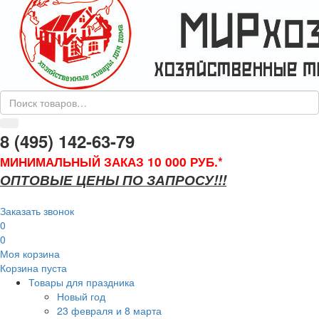
8 (495) 142-63-79
МИНИМАЛЬНЫЙ ЗАКАЗ 10 000 РУБ.*
ОПТОВЫЕ ЦЕНЫ ПО ЗАПРОСУ!!!
Заказать звонок
0
0
Моя корзина
Корзина пуста
Товары для праздника
Новый год
23 февраля и 8 марта