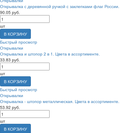
Открывалки
Открывалка с деревянной ручкой с заклепками флаг России.
90.05 руб.
шт
В КОРЗИНУ
Быстрый просмотр
Открывалки
Открывалка и штопор 2 в 1. Цвета в ассортименте.
33.83 руб.
шт
В КОРЗИНУ
Быстрый просмотр
Открывалки
Открывалка - штопор металлическая. Цвета в ассортименте.
53.92 руб.
шт
В КОРЗИНУ