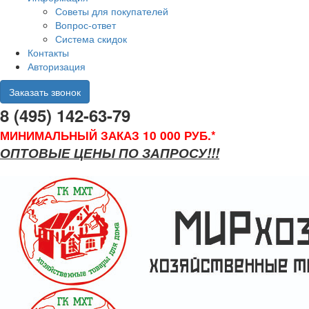
Советы для покупателей
Вопрос-ответ
Система скидок
Контакты
Авторизация
Заказать звонок
8 (495) 142-63-79
МИНИМАЛЬНЫЙ ЗАКАЗ 10 000 РУБ.*
ОПТОВЫЕ ЦЕНЫ ПО ЗАПРОСУ!!!