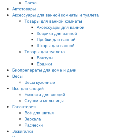
Пасха
Автотовары
Аксессуары для ванной комнаты и туалета
Товары для ванной комнаты
Аксессуары для ванной
Коврики для ванной
Пробки для ванной
Шторы для ванной
Товары для туалета
Вантузы
Ёршики
Биопрепараты для дома и дачи
Весы
Весы кухонные
Все для специй
Емкости для специй
Ступки и мельницы
Галантерея
Всё для шитья
Зеркала
Расчески
Зажигалки