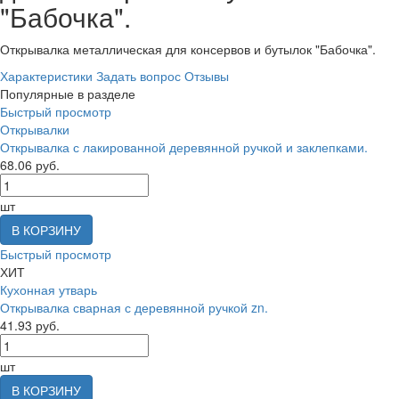
"Бабочка".
Открывалка металлическая для консервов и бутылок "Бабочка".
Характеристики
Задать вопрос
Отзывы
Популярные в разделе
Быстрый просмотр
Открывалки
Открывалка с лакированной деревянной ручкой и заклепками.
68.06 руб.
шт
В КОРЗИНУ
Быстрый просмотр
ХИТ
Кухонная утварь
Открывалка сварная с деревянной ручкой zn.
41.93 руб.
шт
В КОРЗИНУ