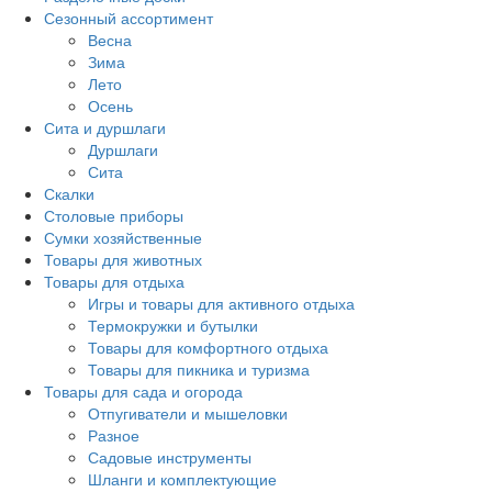
Сезонный ассортимент
Весна
Зима
Лето
Осень
Сита и дуршлаги
Дуршлаги
Сита
Скалки
Столовые приборы
Сумки хозяйственные
Товары для животных
Товары для отдыха
Игры и товары для активного отдыха
Термокружки и бутылки
Товары для комфортного отдыха
Товары для пикника и туризма
Товары для сада и огорода
Отпугиватели и мышеловки
Разное
Садовые инструменты
Шланги и комплектующие