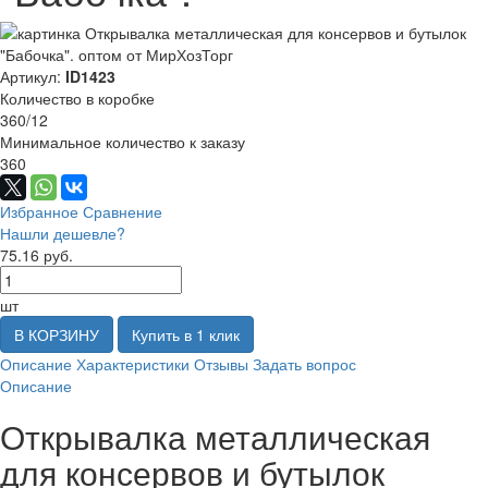
Артикул:
ID1423
Количество в коробке
360/12
Минимальное количество к заказу
360
Избранное
Сравнение
Нашли дешевле?
75.16 руб.
шт
В КОРЗИНУ
Купить в 1 клик
Описание
Характеристики
Отзывы
Задать вопрос
Описание
Открывалка металлическая
для консервов и бутылок