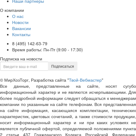
Наши партнеры
О компании
О нас
Новости
Вакансии
Контакты
8 (495) 142-63-79
Время работы: Пн-Пт (9:00 - 17:30)
Подписка на новости
Подписаться
© МирХозТорг, Разработка сайта "
Твой-Вебмастер
"
Все данные, представленные на сайте, носят сугубо
информационный характер и не являются исчерпывающими. Для
более подробной информации следует обращаться к менеджерам
компании по указанным на сайте телефонам. Вся представленная
на сайте информация, касающаяся комплектации, технических
характеристик, цветовых сочетаний, а также стоимости продукции,
носит информационный характер и ни при каких условиях не
является публичной офертой, определяемой положениями пункта
2 статьи 437 Гражданского Кодекса Российской Федерации.