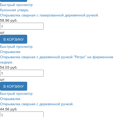
Быстрый просмотр
Кухонная утварь
Открывалка сварная с лакированной деревянной ручкой.
58.96 руб.
шт
В КОРЗИНУ
Быстрый просмотр
Открывалки
Открывалка сварная с деревянной ручкой "Ретро" на фирменном
хедере.
54.03 руб.
шт
В КОРЗИНУ
Быстрый просмотр
Открывалки
Открывалка сварная с деревянной ручкой.
44.56 руб.