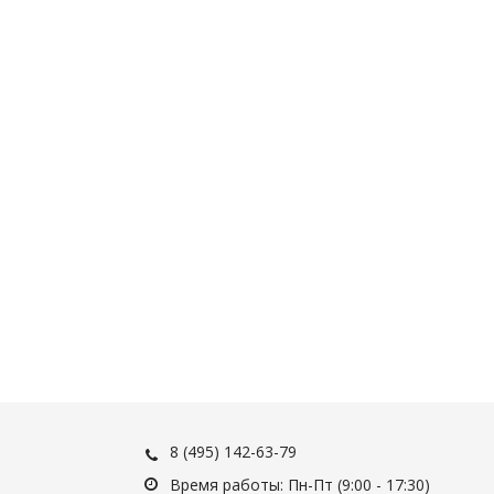
8 (495) 142-63-79
Время работы: Пн-Пт (9:00 - 17:30)