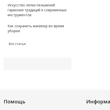
Искусство лепки пельменей:
гармония традиций и современных
инструментов
Как сохранить маникюр во время
уборки!
Все статьи
Помощь
Информ