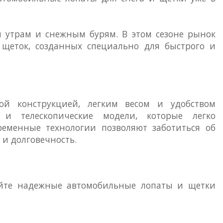
м утрам и снежным бурям. В этом сезоне рынок
щеток, созданных специально для быстрого и
й конструкцией, легким весом и удобством
 и телескопические модели, которые легко
ременные технологии позволяют заботиться об
 и долговечность.
айте надежные автомобильные лопаты и щетки