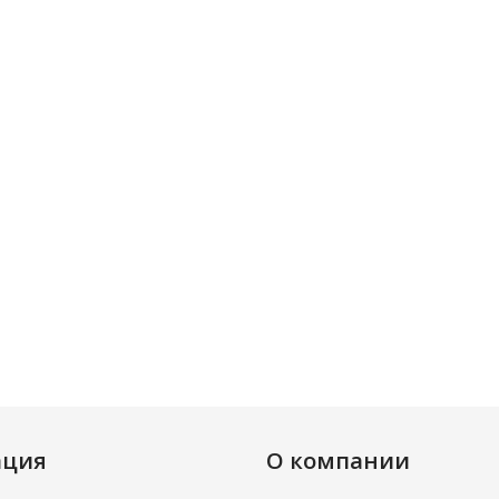
ация
О компании