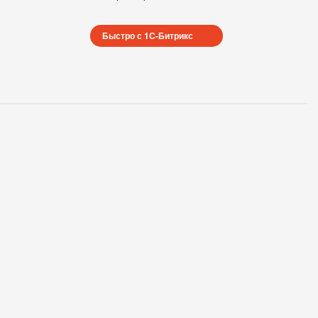
Быстро с 1С-Битрикс