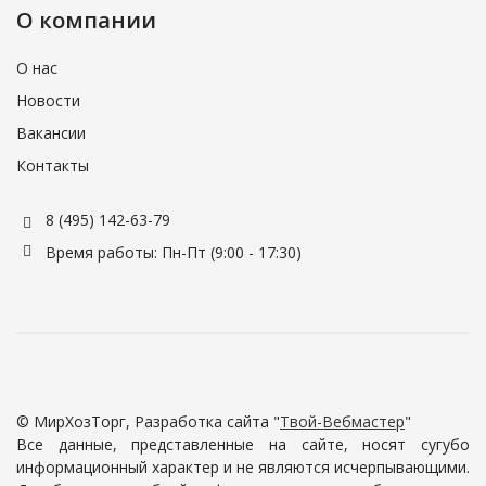
О компании
О нас
Новости
Вакансии
Контакты
8 (495) 142-63-79
Время работы: Пн-Пт (9:00 - 17:30)
© МирХозТорг, Разработка сайта "
Твой-Вебмастер
"
Все данные, представленные на сайте, носят сугубо
информационный характер и не являются исчерпывающими.