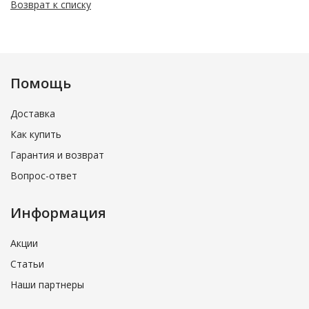
Возврат к списку
Помощь
Доставка
Как купить
Гарантия и возврат
Вопрос-ответ
Информация
Акции
Статьи
Наши партнеры