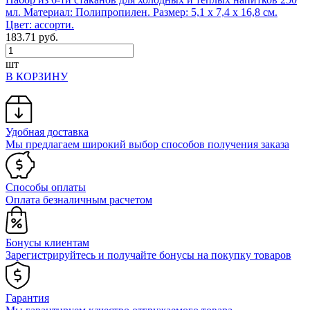
мл. Материал: Полипропилен. Размер: 5,1 х 7,4 х 16,8 см.
Цвет: ассорти.
183.71 руб.
шт
В КОРЗИНУ
Удобная доставка
Мы предлагаем широкий выбор способов получения заказа
Способы оплаты
Оплата безналичным расчетом
Бонусы клиентам
Зарегистрируйтесь и получайте бонусы на покупку товаров
Гарантия