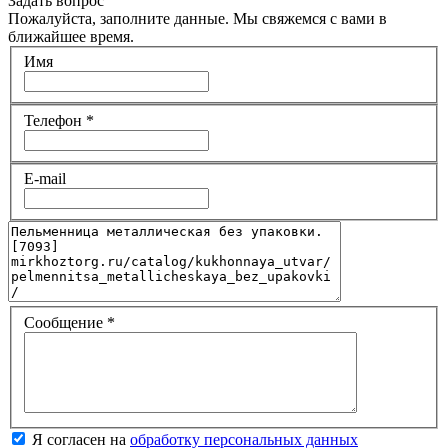
Задать вопрос
Пожалуйста, заполните данные. Мы свяжемся с вами в
ближайшее время.
Имя
Телефон
*
E-mail
Сообщение
*
Я согласен на
обработку персональных данных