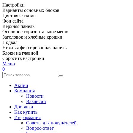
Настройки
Варианты основных блоков
Цветовые схемы
Фон сайта
Верхняя панель
Основное горизонтальное меню
Заголовок и хлебные крошки
Подвал
Нижняя фиксированная панель
Блоки на главной
Сбросить настройки
Меню
0
Акции
Компания
Новости
Вакансии
Доставка
Как купить
Информация
Советы для покупателей
Вопрос-ответ