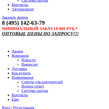
Система скидок
Контакты
Авторизация
Заказать звонок
8 (495) 142-63-79
МИНИМАЛЬНЫЙ ЗАКАЗ 10 000 РУБ.*
ОПТОВЫЕ ЦЕНЫ ПО ЗАПРОСУ!!!
Акции
Компания
Новости
Вакансии
Доставка
Как купить
Информация
Советы для покупателей
Вопрос-ответ
Система скидок
Контакты
Еще
Вход
/
Регистрация