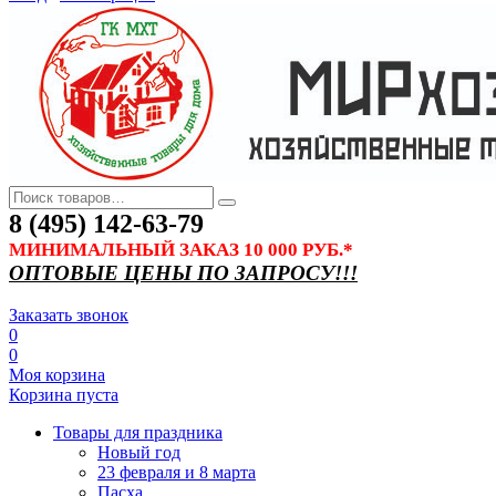
8 (495) 142-63-79
МИНИМАЛЬНЫЙ ЗАКАЗ 10 000 РУБ.*
ОПТОВЫЕ ЦЕНЫ ПО ЗАПРОСУ!!!
Заказать звонок
0
0
Моя корзина
Корзина пуста
Товары для праздника
Новый год
23 февраля и 8 марта
Пасха