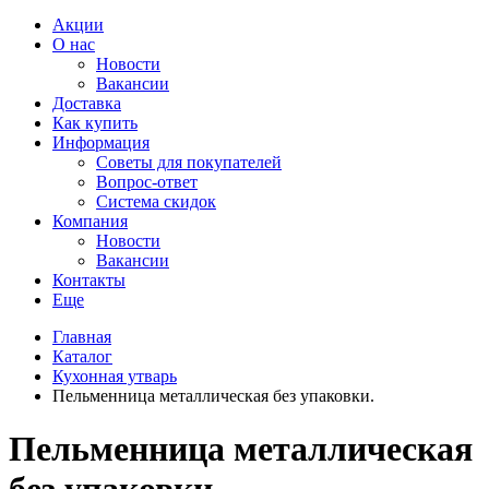
Акции
О нас
Новости
Вакансии
Доставка
Как купить
Информация
Советы для покупателей
Вопрос-ответ
Система скидок
Компания
Новости
Вакансии
Контакты
Еще
Главная
Каталог
Кухонная утварь
Пельменница металлическая без упаковки.
Пельменница металлическая