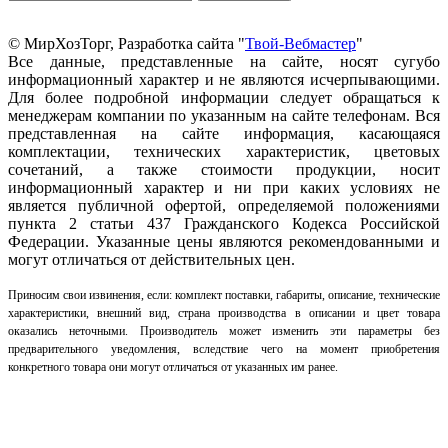
© МирХозТорг, Разработка сайта "
Твой-Вебмастер
"
Все данные, представленные на сайте, носят сугубо
информационный характер и не являются исчерпывающими.
Для более подробной информации следует обращаться к
менеджерам компании по указанным на сайте телефонам. Вся
представленная на сайте информация, касающаяся
комплектации, технических характеристик, цветовых
сочетаний, а также стоимости продукции, носит
информационный характер и ни при каких условиях не
является публичной офертой, определяемой положениями
пункта 2 статьи 437 Гражданского Кодекса Российской
Федерации. Указанные цены являются рекомендованными и
могут отличаться от действительных цен.
Приносим свои извинения, если: комплект поставки, габариты, описание, технические
характеристики, внешний вид, страна производства в описании и цвет товара
оказались неточными. Производитель может изменить эти параметры без
предварительного уведомления, вследствие чего на момент приобретения
конкретного товара они могут отличаться от указанных им ранее.