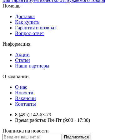
Мы гарантируем качество отгружаемого товара
Помощь
Доставка
Как купить
Гарантия и возврат
Вопрос-ответ
Информация
Акции
Статьи
Наши партнеры
О компании
О нас
Новости
Вакансии
Контакты
8 (495) 142-63-79
Время работы: Пн-Пт (9:00 - 17:30)
Подписка на новости
Подписаться