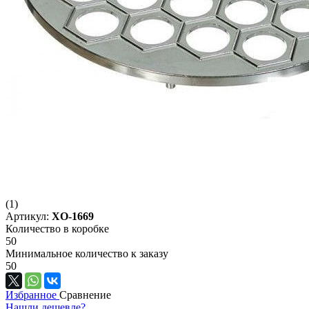
(1)
Артикул:
XO-1669
Количество в коробке
50
Минимальное количество к заказу
50
Избранное
Сравнение
Нашли дешевле?