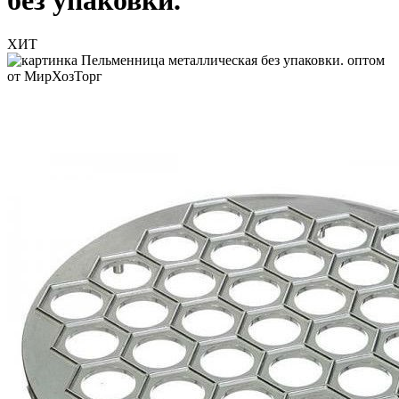
без упаковки.
ХИТ