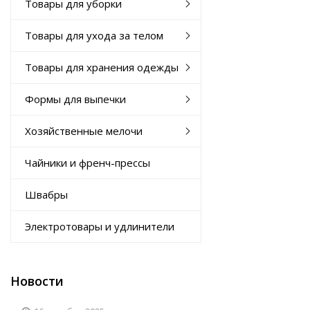
Товары для уборки
Товары для ухода за телом
Товары для хранения одежды
Формы для выпечки
Хозяйственные мелочи
Чайники и френч-прессы
Швабры
Электротовары и удлинители
Новости