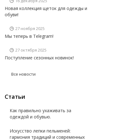
16 декабря 2025
Новая коллекция щеток для одежды и
обуви!
27 ноября 2025
Мы теперь в Telegram!
27 октября 2025
Поступление сезонных новинок!
Все новости
Статьи
Как правильно ухаживать за
одеждой и обувью.
Искусство лепки пельменей:
гармония традиций и современных