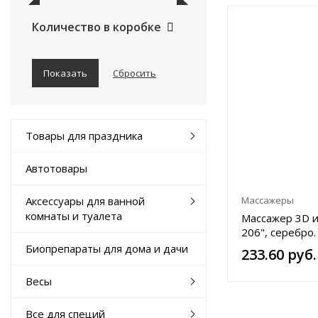
Количество в коробке
Товары для праздника
Автотовары
Аксессуары для ванной
Массажеры
комнаты и туалета
Массажер 3D и
206", серебро.
Биопрепараты для дома и дачи
233.60 руб.
Весы
Все для специй