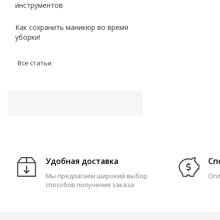
инструментов
Как сохранить маникюр во время
уборки!
Все статьи
Удобная доставка
Сп
Мы предлагаем широкий выбор
Опл
способов получения заказа