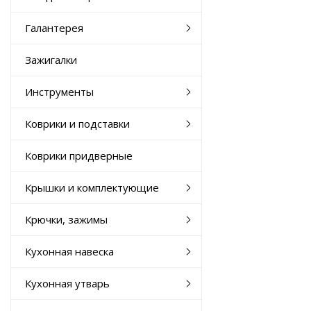
Галантерея
Зажигалки
Инструменты
Коврики и подставки
Коврики придверные
Крышки и комплектующие
Крючки, зажимы
Кухонная навеска
Кухонная утварь