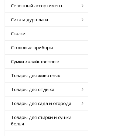
Сезонный ассортимент
Сита и дуршлаги
Скалки
Столовые приборы
Сумки хозяйственные
Товары для животных
Товары для отдыха
Товары для сада и огорода
Товары для стирки и сушки
белья