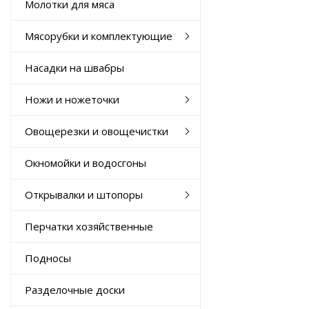
Молотки для мяса
Мясорубки и комплектующие
Насадки на швабры
Ножи и ножеточки
Овощерезки и овощечистки
Окномойки и водосгоны
Открывалки и штопоры
Перчатки хозяйственные
Подносы
Разделочные доски