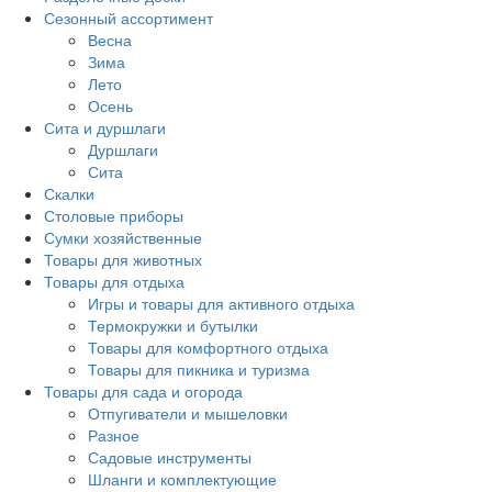
Сезонный ассортимент
Весна
Зима
Лето
Осень
Сита и дуршлаги
Дуршлаги
Сита
Скалки
Столовые приборы
Сумки хозяйственные
Товары для животных
Товары для отдыха
Игры и товары для активного отдыха
Термокружки и бутылки
Товары для комфортного отдыха
Товары для пикника и туризма
Товары для сада и огорода
Отпугиватели и мышеловки
Разное
Садовые инструменты
Шланги и комплектующие