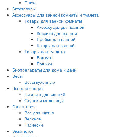
Пасха
Автотовары
Аксессуары для ванной комнаты и туалета
Товары для ванной комнаты
Аксессуары для ванной
Коврики для ванной
Пробки для ванной
Шторы для ванной
Товары для туалета
Вантузы
Ёршики
Биопрепараты для дома и дачи
Весы
Весы кухонные
Все для специй
Емкости для специй
Ступки и мельницы
Галантерея
Всё для шитья
Зеркала
Расчески
Зажигалки