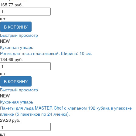
165.77 руб.
шт
В КОРЗИНУ
Быстрый просмотр
NEW
Кухонная утварь
Ролик для теста пластиковый. Ширина: 10 см.
134.69 руб.
шт
В КОРЗИНУ
Быстрый просмотр
NEW
Кухонная утварь
Пакеты для льда MASTER Chef с клапаном 192 кубика в упаковке
пленке (5 пакетиков по 24 ячейки).
29.28 руб.
шт