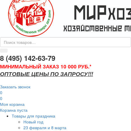
8 (495) 142-63-79
МИНИМАЛЬНЫЙ ЗАКАЗ 10 000 РУБ.*
ОПТОВЫЕ ЦЕНЫ ПО ЗАПРОСУ!!!
Заказать звонок
0
0
Моя корзина
Корзина пуста
Товары для праздника
Новый год
23 февраля и 8 марта