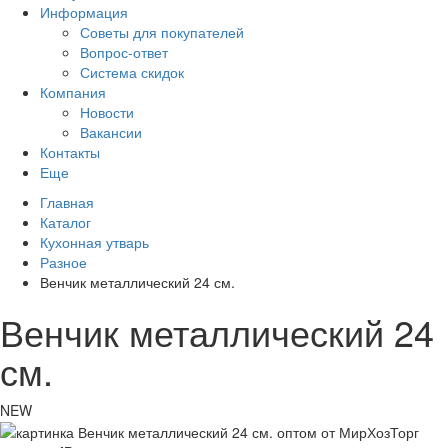
Информация
Советы для покупателей
Вопрос-ответ
Система скидок
Компания
Новости
Вакансии
Контакты
Еще
Главная
Каталог
Кухонная утварь
Разное
Венчик металлический 24 см.
Венчик металлический 24
см.
NEW