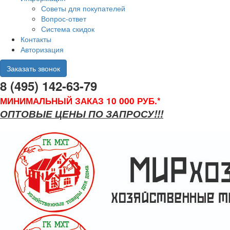
Советы для покупателей
Вопрос-ответ
Система скидок
Контакты
Авторизация
Заказать звонок
8 (495) 142-63-79
МИНИМАЛЬНЫЙ ЗАКАЗ 10 000 РУБ.*
ОПТОВЫЕ ЦЕНЫ ПО ЗАПРОСУ!!!