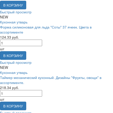
В КОРЗИНУ
Быстрый просмотр
NEW
Кухонная утварь
Форма силиконовая для льда "Соты" 37 ячеек. Цвета в
ассортименте
124.33 руб.
шт
В КОРЗИНУ
Быстрый просмотр
NEW
Кухонная утварь
Таймер механический кухонный. Дизайны "Фрукты, овощи" в
ассортименте.
218.34 руб.
шт
В КОРЗИНУ
Быстрый просмотр