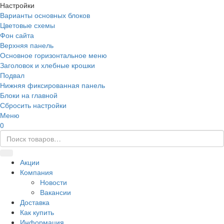
Настройки
Варианты основных блоков
Цветовые схемы
Фон сайта
Верхняя панель
Основное горизонтальное меню
Заголовок и хлебные крошки
Подвал
Нижняя фиксированная панель
Блоки на главной
Сбросить настройки
Меню
0
Акции
Компания
Новости
Вакансии
Доставка
Как купить
Информация