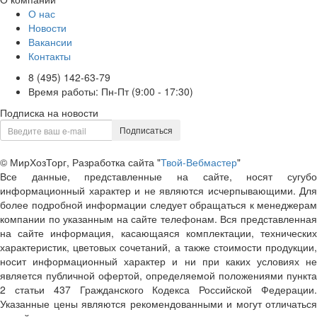
О нас
Новости
Вакансии
Контакты
8 (495) 142-63-79
Время работы: Пн-Пт (9:00 - 17:30)
Подписка на новости
Подписаться
© МирХозТорг, Разработка сайта "
Твой-Вебмастер
"
Все данные, представленные на сайте, носят сугубо
информационный характер и не являются исчерпывающими. Для
более подробной информации следует обращаться к менеджерам
компании по указанным на сайте телефонам. Вся представленная
на сайте информация, касающаяся комплектации, технических
характеристик, цветовых сочетаний, а также стоимости продукции,
носит информационный характер и ни при каких условиях не
является публичной офертой, определяемой положениями пункта
2 статьи 437 Гражданского Кодекса Российской Федерации.
Указанные цены являются рекомендованными и могут отличаться