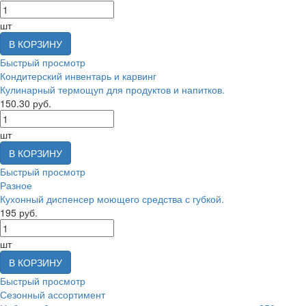
шт
В КОРЗИНУ
Быстрый просмотр
Кондитерский инвентарь и карвинг
Кулинарный термощуп для продуктов и напитков.
150.30 руб.
шт
В КОРЗИНУ
Быстрый просмотр
Разное
Кухонный диспенсер моющего средства с губкой.
195 руб.
шт
В КОРЗИНУ
Быстрый просмотр
Сезонный ассортимент