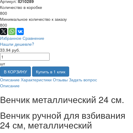
Артикул:
ID10289
Количество в коробке
800
Минимальное количество к заказу
800
Избранное
Сравнение
Нашли дешевле?
33.94 руб.
шт
В КОРЗИНУ
Купить в 1 клик
Описание
Характеристики
Отзывы
Задать вопрос
Описание
Венчик металлический 24 см.
Венчик ручной для взбивания
24 см, металлический