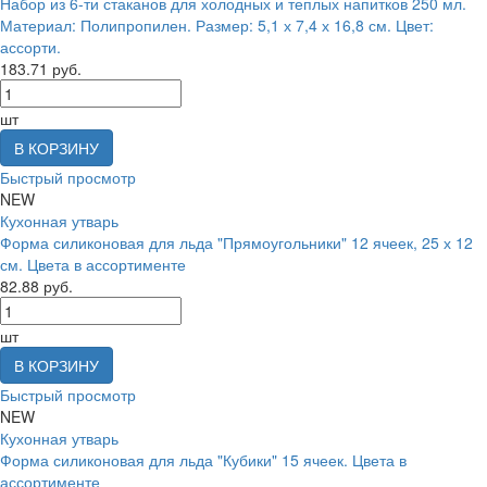
Набор из 6-ти стаканов для холодных и теплых напитков 250 мл.
Материал: Полипропилен. Размер: 5,1 х 7,4 х 16,8 см. Цвет:
ассорти.
183.71 руб.
шт
В КОРЗИНУ
Быстрый просмотр
NEW
Кухонная утварь
Форма силиконовая для льда "Прямоугольники" 12 ячеек, 25 х 12
см. Цвета в ассортименте
82.88 руб.
шт
В КОРЗИНУ
Быстрый просмотр
NEW
Кухонная утварь
Форма силиконовая для льда "Кубики" 15 ячеек. Цвета в
ассортименте