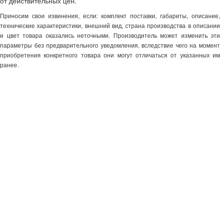
от действительных цен.
Приносим свои извинения, если: комплект поставки, габариты, описание,
технические характеристики, внешний вид, страна производства в описании
и цвет товара оказались неточными. Производитель может изменить эти
параметры без предварительного уведомления, вследствие чего на момент
приобретения конкретного товара они могут отличаться от указанных им
ранее.