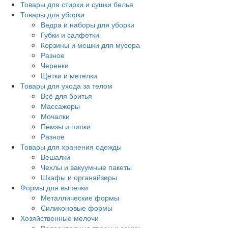
Товары для стирки и сушки белья
Товары для уборки
Ведра и наборы для уборки
Губки и салфетки
Корзины и мешки для мусора
Разное
Черенки
Щетки и метелки
Товары для ухода за телом
Всё для бритья
Массажеры
Мочалки
Пемзы и пилки
Разное
Товары для хранения одежды
Вешалки
Чехлы и вакуумные пакеты
Шкафы и органайзеры
Формы для выпечки
Металлические формы
Силиконовые формы
Хозяйственные мелочи