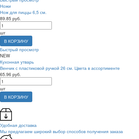
Ножи
Нож для пиццы 6,5 см.
89.85 руб.
шт
В КОРЗИНУ
Быстрый просмотр
NEW
Кухонная утварь
Венчик с пластиковой ручкой 26 см. Цвета в ассортименте
65.96 руб.
шт
В КОРЗИНУ
Удобная доставка
Мы предлагаем широкий выбор способов получения заказа