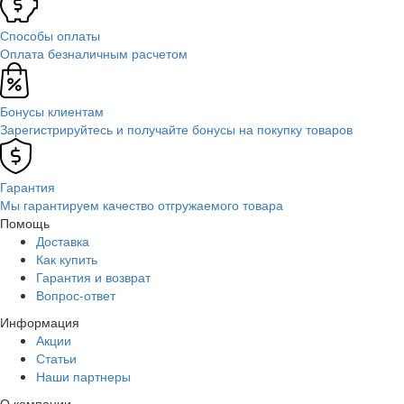
Способы оплаты
Оплата безналичным расчетом
Бонусы клиентам
Зарегистрируйтесь и получайте бонусы на покупку товаров
Гарантия
Мы гарантируем качество отгружаемого товара
Помощь
Доставка
Как купить
Гарантия и возврат
Вопрос-ответ
Информация
Акции
Статьи
Наши партнеры
О компании