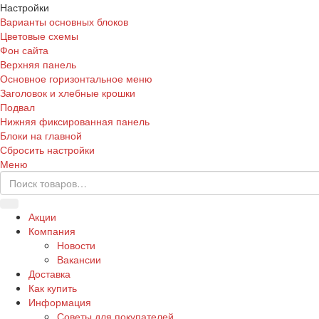
Настройки
Варианты основных блоков
Цветовые схемы
Фон сайта
Верхняя панель
Основное горизонтальное меню
Заголовок и хлебные крошки
Подвал
Нижняя фиксированная панель
Блоки на главной
Сбросить настройки
Меню
Акции
Компания
Новости
Вакансии
Доставка
Как купить
Информация
Советы для покупателей