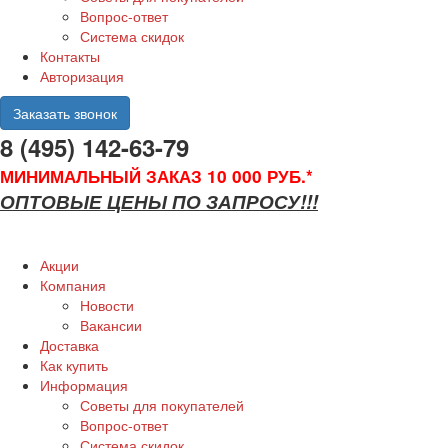
Вопрос-ответ
Система скидок
Контакты
Авторизация
Заказать звонок
8 (495) 142-63-79
МИНИМАЛЬНЫЙ ЗАКАЗ 10 000 РУБ.*
ОПТОВЫЕ ЦЕНЫ ПО ЗАПРОСУ!!!
Акции
Компания
Новости
Вакансии
Доставка
Как купить
Информация
Советы для покупателей
Вопрос-ответ
Система скидок